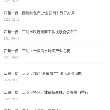
2025-06-05
四领一促丨围绕特色产业链 招商引资开好局
2025-02-12
四领一促丨三明市政府招商工作视频会议召开
2024-10-18
四领一促丨三明：金融活水浇灌产业之花
2024-09-09
四领一促丨三明：加速“聚链成群” 激活澎湃动能
2024-09-09
四领一促丨三明市特色产业链招商推介会在厦门举行
2024-09-08