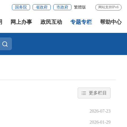
国务院
省政府
市政府
繁體版
网站支持IPv6
明
网上办事
政民互动
专题专栏
帮助中心
更多栏目
2026-07-23
2026-01-29