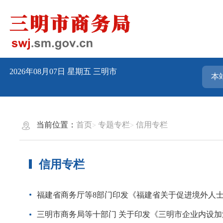
2026年08月07日
星期五
三明市
当前位置：
首页
专题专栏
信用专栏
信用专栏
福建省商务厅等8部门印发《福建省关于促进境外人
三明市商务局等十部门 关于印发《三明市企业内设加