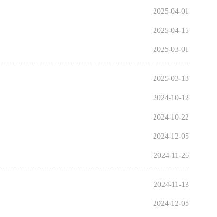
2025-04-01
2025-04-15
2025-03-01
2025-03-13
2024-10-12
2024-10-22
2024-12-05
2024-11-26
2024-11-13
2024-12-05