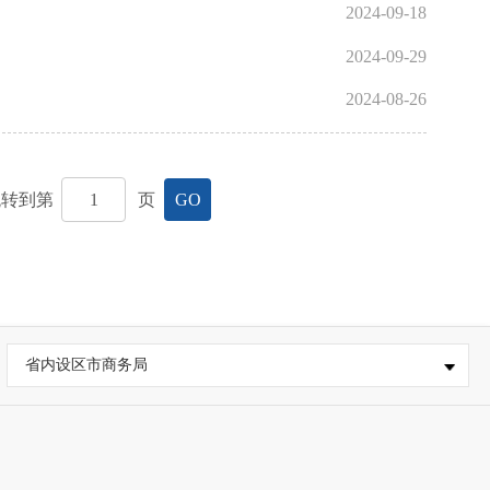
2024-09-18
2024-09-29
2024-08-26
跳转到第
页
GO
省内设区市商务局