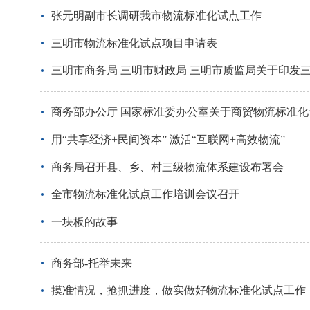
张元明副市长调研我市物流标准化试点工作
三明市物流标准化试点项目申请表
三明市商务局 三明市财政局 三明市质监局关于印发
商务部办公厅 国家标准委办公室关于商贸物流标准
用“共享经济+民间资本” 激活“互联网+高效物流”
商务局召开县、乡、村三级物流体系建设布署会
全市物流标准化试点工作培训会议召开
一块板的故事
商务部-托举未来
摸准情况，抢抓进度，做实做好物流标准化试点工作