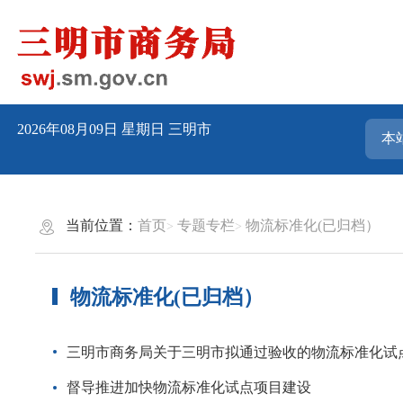
2026年08月09日
星期日
三明市
当前位置：
首页
专题专栏
物流标准化(已归档）
物流标准化(已归档）
三明市商务局关于三明市拟通过验收的物流标准化试
督导推进加快物流标准化试点项目建设