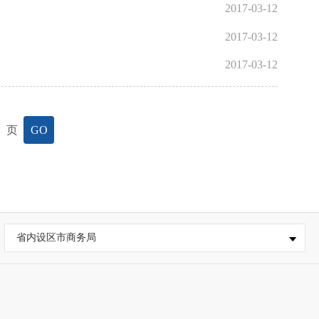
2017-03-12
2017-03-12
2017-03-12
页
GO
省内设区市商务局