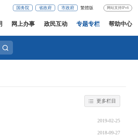
国务院
省政府
市政府
繁體版
网站支持IPv6
明
网上办事
政民互动
专题专栏
帮助中心
更多栏目
2019-02-25
2018-09-27