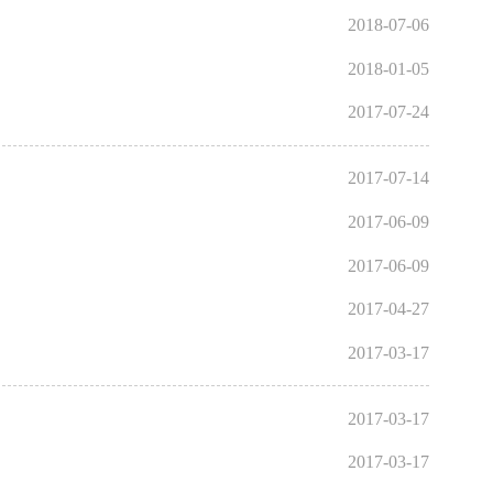
2018-07-06
2018-01-05
2017-07-24
2017-07-14
2017-06-09
2017-06-09
2017-04-27
2017-03-17
2017-03-17
2017-03-17