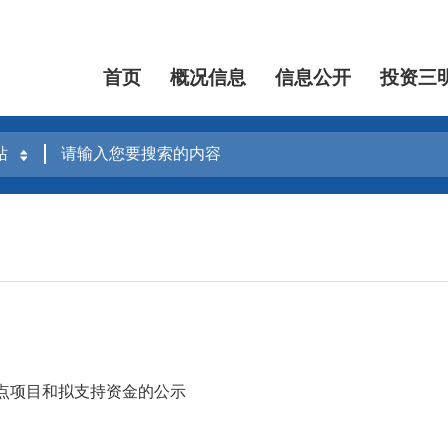
首页
概况信息
信息公开
投资三
点项目和拟支持资金的公示