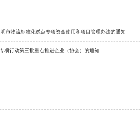
三明市物流标准化试点专项资金使用和项目管理办法的通知
化专项行动第三批重点推进企业（协会）的通知