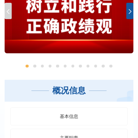
概况信息
基本信息
主要职责