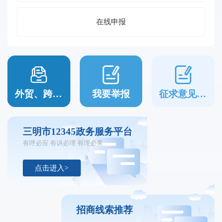
在线申报
外贸、跨境贸易政策咨询
我要举报
征求意见信箱
三明市12345政务服务平台
有呼必应 有诉必理 有理必果
点击进入>
招商线索推荐