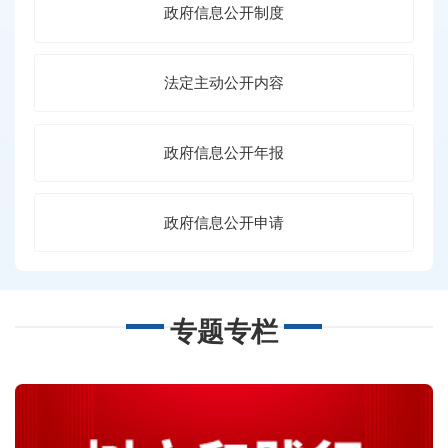
政府信息公开制度
法定主动公开内容
政府信息公开年报
政府信息公开申请
专题专栏