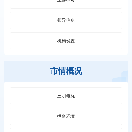
领导信息
机构设置
市情概况
三明概况
投资环境