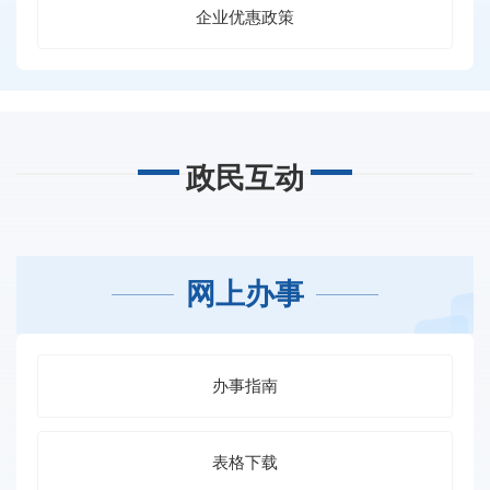
企业优惠政策
政民互动
网上办事
办事指南
表格下载