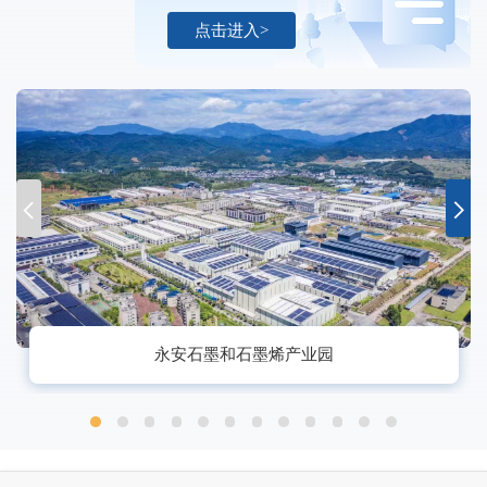
点击进入>
永安石墨和石墨烯产业园