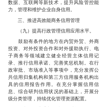
数据、互联网等新技术，提升风险管控能
力，管理和维护企业自身信用。
三、推进高效能商务信用管理
（九）提高行政管理信用应用水平。
鼓励有条件的地方在内贸外贸、外商
投资、对外投资合作和对外援助执行、电
子商务等领域建立健全经营主体信用记
录、推行信用承诺、完善奖惩机制。在行
政审批、市场准入等事项中，充分发挥公
共信用归集机构和第三方信用服务机构出
具的信用报告作用。在充分掌握信用信
息、综合研判信用状况的基础上，开展分
级分类管理，持续优化管理资源配置。