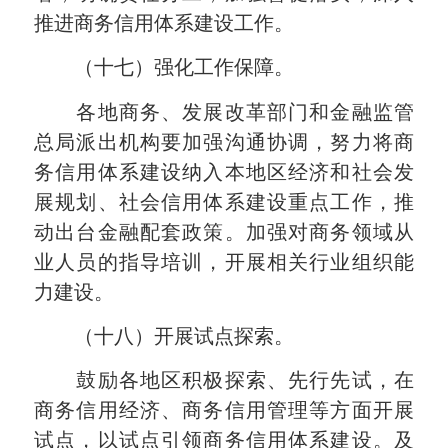
推进商务信用体系建设工作。
（十七）强化工作保障。
各地商务、发展改革部门和金融监管
总局派出机构要加强沟通协调，努力将商
务信用体系建设纳入本地区经济和社会发
展规划、社会信用体系建设重点工作，推
动出台金融配套政策。加强对商务领域从
业人员的指导培训，开展相关行业组织能
力建设。
（十八）开展试点探索。
鼓励各地区积极探索、先行先试，在
商务信用经济、商务信用管理等方面开展
试点，以试点引领商务信用体系建设。及