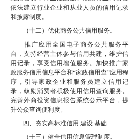
依法建立行业企业和从业人员的信用记录
和披露制度。
（十二）优化商务公共信用服务。
推广应用全国电子商务公共服务平
台，支持经营主体参与信用共建，维护信
用记录，享受信用增值服务。加快推广家
政服务信用信息平台和“家政信用查”应用程
序，引导家政企业和服务员建立信用记
录，鼓励消费者积极使用信用查询服务。
完善外商投资信息报告系统公示平台，提
升公众查询便利度。
四、夯实高标准信用 建设 基础
（十三）健全信用信息管理制度。