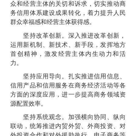
众和经营主体的关切和诉求，切实推动商
务信用体系建设成果转化，着力提升人民
群众幸福感和经营主体获得感。
坚持改革创新。深入推进改革创新，
运用新机制、新技术、新手段，发挥地方
首创精神，激发经营主体内生动力和活
力。
坚持应用导向。扎实推进信用信息、
信用产品和信用服务在商务经济活动等各
方面的深度应用，进一步提高商务领域资
源配置效率。
坚持系统观念。加强横向协同、纵向
联动，统筹推进内贸外贸、外商投资、对
外投资合作和对外援助执行、电子商务等