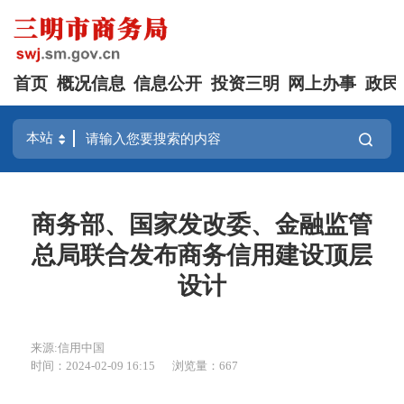
首页
概况信息
信息公开
投资三明
网上办事
政民
商务部、国家发改委、金融监管
总局联合发布商务信用建设顶层
设计
来源:信用中国
时间：2024-02-09 16:15
浏览量：667