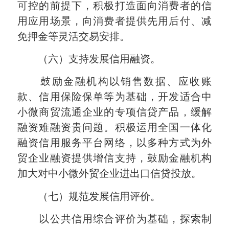
可控的前提下，积极打造面向消费者的信
用应用场景，向消费者提供先用后付、减
免押金等灵活交易安排。
（六）支持发展信用融资。
鼓励金融机构以销售数据、应收账
款、信用保险保单等为基础，开发适合中
小微商贸流通企业的专项信贷产品，缓解
融资难融资贵问题。积极运用全国一体化
融资信用服务平台网络，以多种方式为外
贸企业融资提供增信支持，鼓励金融机构
加大对中小微外贸企业进出口信贷投放。
（七）规范发展信用评价。
以公共信用综合评价为基础，探索制