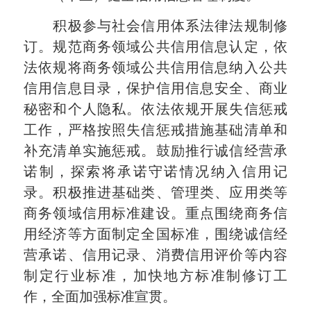
积极参与社会信用体系法律法规制修
订。规范商务领域公共信用信息认定，依
法依规将商务领域公共信用信息纳入公共
信用信息目录，保护信用信息安全、商业
秘密和个人隐私。依法依规开展失信惩戒
工作，严格按照失信惩戒措施基础清单和
补充清单实施惩戒。鼓励推行诚信经营承
诺制，探索将承诺守诺情况纳入信用记
录。积极推进基础类、管理类、应用类等
商务领域信用标准建设。重点围绕商务信
用经济等方面制定全国标准，围绕诚信经
营承诺、信用记录、消费信用评价等内容
制定行业标准，加快地方标准制修订工
作，全面加强标准宣贯。