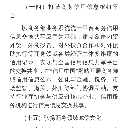
（十四）打造商务信用信息枢纽平
台。
以商务部业务系统统一平台商务信用
信息交换共享应用为基础，建立覆盖内贸
外贸、外商投资、对外投资合作和对外援
助执行等商务领域各类经营主体多维度的
信用记录，实现与全国信用信息共享平台
的交换共享，在“信用中国”网站开展商务领
域信用信息公示，强化与金融、税务、市
场监管、海关、外汇等部门协调互动。支
持行业商协会与供应链核心企业、信用服
务机构进行信用信息交换共享。
（十五）弘扬商务领域诚信文化。