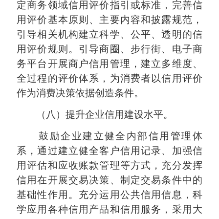
定商务领域信用评价指引或标准，完善信
用评价基本原则、主要内容和披露规范，
引导相关机构建立科学、公平、透明的信
用评价规则。引导商圈、步行街、电子商
务平台开展商户信用管理，建立多维度、
全过程的评价体系，为消费者以信用评价
作为消费决策依据创造条件。
（八）提升企业信用建设水平。
鼓励企业建立健全内部信用管理体
系，通过建立健全客户信用记录、加强信
用评估和应收账款管理等方式，充分发挥
信用在开展交易决策、制定交易条件中的
基础性作用。充分运用公共信用信息，科
学应用各种信用产品和信用服务，采用大