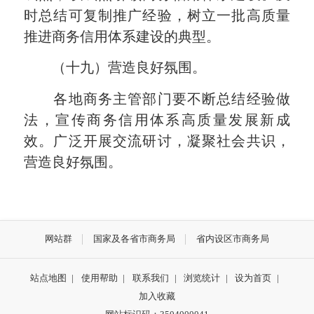
时总结可复制推广经验，树立一批高质量
推进商务信用体系建设的典型。
（十九）营造良好氛围。
各地商务主管部门要不断总结经验做
法，宣传商务信用体系高质量发展新成
效。广泛开展交流研讨，凝聚社会共识，
营造良好氛围。
网站群
国家及各省市商务局
省内设区市商务局
站点地图
|
使用帮助
|
联系我们
|
浏览统计
|
设为首页
|
加入收藏