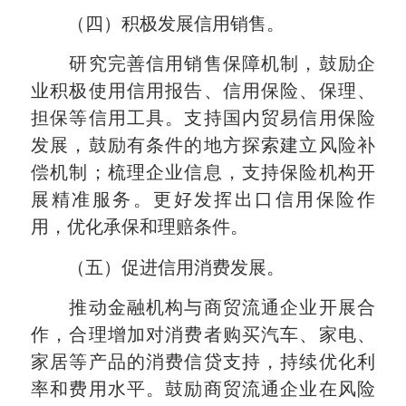
（四）积极发展信用销售。
研究完善信用销售保障机制，鼓励企
业积极使用信用报告、信用保险、保理、
担保等信用工具。支持国内贸易信用保险
发展，鼓励有条件的地方探索建立风险补
偿机制；梳理企业信息，支持保险机构开
展精准服务。更好发挥出口信用保险作
用，优化承保和理赔条件。
（五）促进信用消费发展。
推动金融机构与商贸流通企业开展合
作，合理增加对消费者购买汽车、家电、
家居等产品的消费信贷支持，持续优化利
率和费用水平。鼓励商贸流通企业在风险