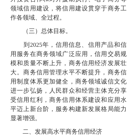
领域信用建设，将信用建设贯穿于商务工
作各领域、全过程。
（三）总体目标。
到2025年，信用信息、信用产品和信
用服务在商务领域广泛应用，信用交易规
模和质量不断上升，商务信用经济发展壮
大。商务信用管理水平不断提升，商务信
用制度体系更加健全，商务领域诚信文化
进一步弘扬，人民群众和经营主体充分享
受信用红利，商务信用体系建设和应用水
平迈上新台阶，服务构建新发展格局能力
显著增强。
二、发展高水平商务信用经济