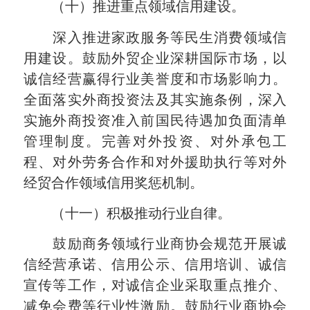
（十）推进重点领域信用建设。
深入推进家政服务等民生消费领域信
用建设。鼓励外贸企业深耕国际市场，以
诚信经营赢得行业美誉度和市场影响力。
全面落实外商投资法及其实施条例，深入
实施外商投资准入前国民待遇加负面清单
管理制度。完善对外投资、对外承包工
程、对外劳务合作和对外援助执行等对外
经贸合作领域信用奖惩机制。
（十一）积极推动行业自律。
鼓励商务领域行业商协会规范开展诚
信经营承诺、信用公示、信用培训、诚信
宣传等工作，对诚信企业采取重点推介、
减免会费等行业性激励。鼓励行业商协会