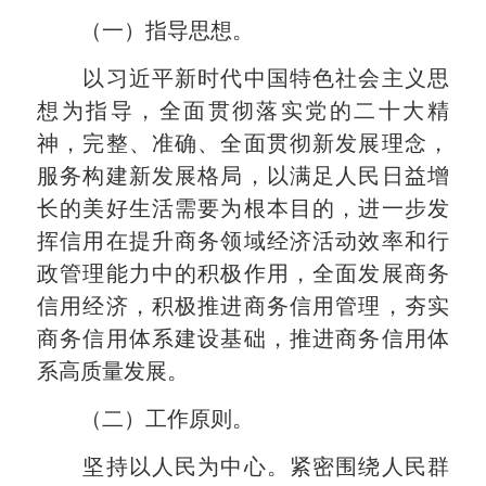
（一）指导思想。
以习近平新时代中国特色社会主义思
想为指导，全面贯彻落实党的二十大精
神，完整、准确、全面贯彻新发展理念，
服务构建新发展格局，以满足人民日益增
长的美好生活需要为根本目的，进一步发
挥信用在提升商务领域经济活动效率和行
政管理能力中的积极作用，全面发展商务
信用经济，积极推进商务信用管理，夯实
商务信用体系建设基础，推进商务信用体
系高质量发展。
（二）工作原则。
坚持以人民为中心。紧密围绕人民群