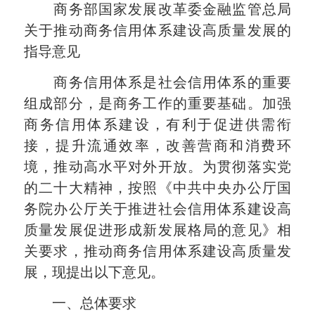
商务部国家发展改革委金融监管总局
关于推动商务信用体系建设高质量发展的
指导意见
商务信用体系是社会信用体系的重要
组成部分，是商务工作的重要基础。加强
商务信用体系建设，有利于促进供需衔
接，提升流通效率，改善营商和消费环
境，推动高水平对外开放。为贯彻落实党
的二十大精神，按照《中共中央办公厅国
务院办公厅关于推进社会信用体系建设高
质量发展促进形成新发展格局的意见》相
关要求，推动商务信用体系建设高质量发
展，现提出以下意见。
一、总体要求