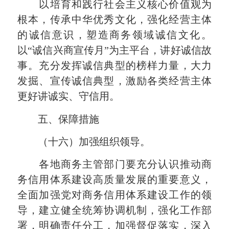
以培育和践行社会主义核心价值观为
根本，传承中华优秀文化，强化经营主体
的诚信意识，塑造商务领域诚信文化。
以“诚信兴商宣传月”为主平台，讲好诚信故
事。充分发挥诚信典型的榜样力量，大力
发掘、宣传诚信典型，激励各类经营主体
更好讲诚实、守信用。
五、保障措施
（十六）加强组织领导。
各地商务主管部门要充分认识推动商
务信用体系建设高质量发展的重要意义，
全面加强党对商务信用体系建设工作的领
导，建立健全统筹协调机制，强化工作部
署，明确责任分工，加强督促落实，深入