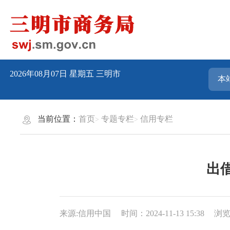
2026年08月07日
星期五
三明市
当前位置：
首页
专题专栏
信用专栏
出
来源:信用中国
时间：2024-11-13 15:38
浏览