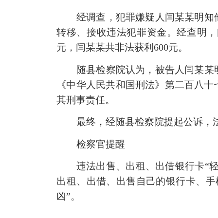
经调查，犯罪嫌疑人闫某某明知
转移、接收违法犯罪资金。经查明，
元，闫某某共非法获利600元。
随县检察院认为，被告人闫某某
《中华人民共和国刑法》第二百八十
其刑事责任。
最终，经随县检察院提起公诉，
检察官提醒
违法出售、出租、出借银行卡“
出租、出借、出售自己的银行卡、手
凶”。