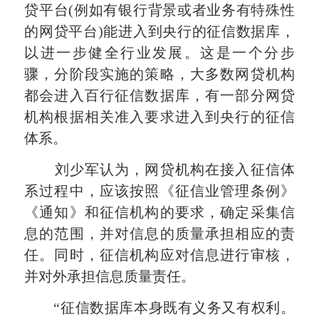
贷平台(例如有银行背景或者业务有特殊性
的网贷平台)能进入到央行的征信数据库，
以进一步健全行业发展。这是一个分步
骤，分阶段实施的策略，大多数网贷机构
都会进入百行征信数据库，有一部分网贷
机构根据相关准入要求进入到央行的征信
体系。
刘少军认为，网贷机构在接入征信体
系过程中，应该按照《征信业管理条例》
《通知》和征信机构的要求，确定采集信
息的范围，并对信息的质量承担相应的责
任。同时，征信机构应对信息进行审核，
并对外承担信息质量责任。
“征信数据库本身既有义务又有权利。