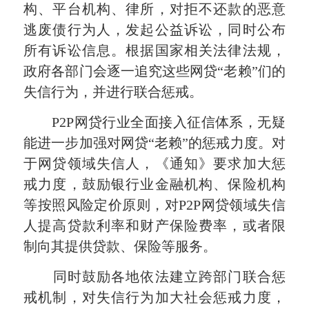
构、平台机构、律所，对拒不还款的恶意
逃废债行为人，发起公益诉讼，同时公布
所有诉讼信息。根据国家相关法律法规，
政府各部门会逐一追究这些网贷“老赖”们的
失信行为，并进行联合惩戒。
P2P网贷行业全面接入征信体系，无疑
能进一步加强对网贷“老赖”的惩戒力度。对
于网贷领域失信人，《通知》要求加大惩
戒力度，鼓励银行业金融机构、保险机构
等按照风险定价原则，对P2P网贷领域失信
人提高贷款利率和财产保险费率，或者限
制向其提供贷款、保险等服务。
同时鼓励各地依法建立跨部门联合惩
戒机制，对失信行为加大社会惩戒力度，