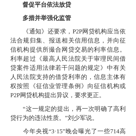
督促平台依法放贷
多措并举强化监管
《通知》还要求，P2P网贷机构应当依
法合规归集、报送相关信用信息，并向征
信机构提供所撮合网贷交易的利率信息。
利率超过《最高人民法院关于审理民间借
贷案件适用法律若干问题的规定》中有关
人民法院支持的借贷利率的，信息主体有
权按照《征信业管理条例》向征信机构或
P2P网贷机构提出异议，要求更正。
“这一规定的提出，再一次明确了高利
贷行为的违法性质。”刘少军说。
今年央视“3·15”晚会曝光了一些714高