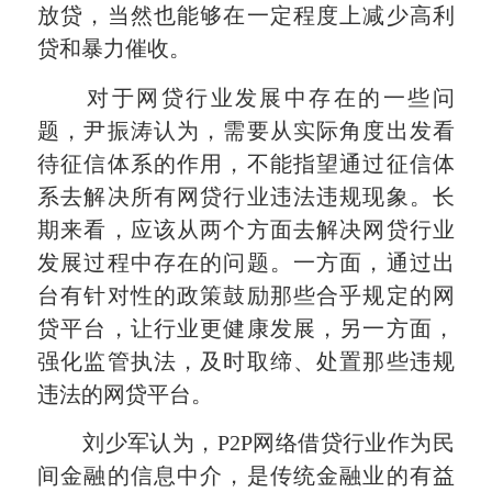
放贷，当然也能够在一定程度上减少高利
贷和暴力催收。
对于网贷行业发展中存在的一些问
题，尹振涛认为，需要从实际角度出发看
待征信体系的作用，不能指望通过征信体
系去解决所有网贷行业违法违规现象。长
期来看，应该从两个方面去解决网贷行业
发展过程中存在的问题。一方面，通过出
台有针对性的政策鼓励那些合乎规定的网
贷平台，让行业更健康发展，另一方面，
强化监管执法，及时取缔、处置那些违规
违法的网贷平台。
刘少军认为，P2P网络借贷行业作为民
间金融的信息中介，是传统金融业的有益