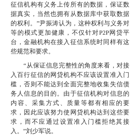
征信机构有义务上传所有的数据，保证数
据真实，当然也拥有从数据库中获取数据
的权利。”尹振涛认为，这种权利与义务对
等的模式更加健康，不仅针对P2P网贷平
台，金融机构在接入征信系统时同样有这
些规范和要求。
“从保证信息完整性的角度来看，对接
入百行征信的网贷机构不应该设置准入门
槛，否则不能达到全面完整地收集失信债
务人信息的目的。由于征信机构对信息的
内容、采集方式、质量等都有相应的要
求，因此应该努力使网贷机构达到这些要
求，而不应通过设置准入门槛拒绝其接
入。”刘少军说。