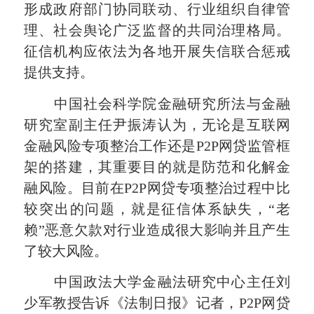
形成政府部门协同联动、行业组织自律管
理、社会舆论广泛监督的共同治理格局。
征信机构应依法为各地开展失信联合惩戒
提供支持。
中国社会科学院金融研究所法与金融
研究室副主任尹振涛认为，无论是互联网
金融风险专项整治工作还是P2P网贷监管框
架的搭建，其重要目的就是防范和化解金
融风险。目前在P2P网贷专项整治过程中比
较突出的问题，就是征信体系缺失，“老
赖”恶意欠款对行业造成很大影响并且产生
了较大风险。
中国政法大学金融法研究中心主任刘
少军教授告诉《法制日报》记者，P2P网贷