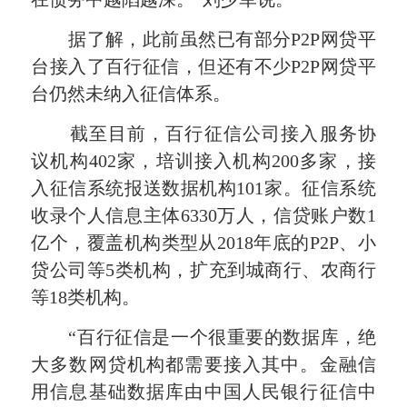
据了解，此前虽然已有部分P2P网贷平
台接入了百行征信，但还有不少P2P网贷平
台仍然未纳入征信体系。
截至目前，百行征信公司接入服务协
议机构402家，培训接入机构200多家，接
入征信系统报送数据机构101家。征信系统
收录个人信息主体6330万人，信贷账户数1
亿个，覆盖机构类型从2018年底的P2P、小
贷公司等5类机构，扩充到城商行、农商行
等18类机构。
“百行征信是一个很重要的数据库，绝
大多数网贷机构都需要接入其中。金融信
用信息基础数据库由中国人民银行征信中