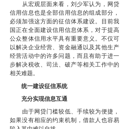
从宏观层面来看，刘少军认为，网贷
信用信息也是全部信用信息的组成部分，
必须加强这方面的征信体系建设。目前我
国正在全面建设信用信息体系，对于提高
公众整体信用水平具有重要意义。不仅可
以解决企业经营、资金融通以及其他生产
经营活动中的许多问题，而且有助于进一
步解决税收、司法、破产等相关工作中的
相关难题。
统一建设征信系统
充分实现信息互通
由于网贷门槛较低、手续较为便捷，
如果没有相应的约束机制，借款人也容易
陷入其中难以自拔。