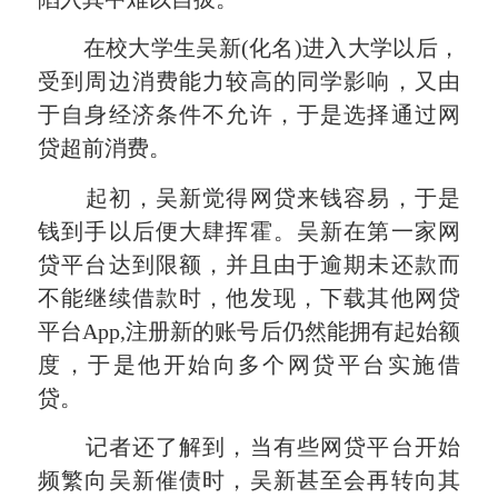
在校大学生吴新(化名)进入大学以后，
受到周边消费能力较高的同学影响，又由
于自身经济条件不允许，于是选择通过网
贷超前消费。
起初，吴新觉得网贷来钱容易，于是
钱到手以后便大肆挥霍。吴新在第一家网
贷平台达到限额，并且由于逾期未还款而
不能继续借款时，他发现，下载其他网贷
平台App,注册新的账号后仍然能拥有起始额
度，于是他开始向多个网贷平台实施借
贷。
记者还了解到，当有些网贷平台开始
频繁向吴新催债时，吴新甚至会再转向其