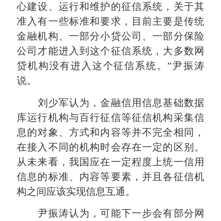
心建设、运行和维护的征信系统，关于其
准入有一些标准和要求，目前主要是传统
金融机构、一部分小贷公司、一部分保险
公司才能进入到这个征信系统，大多数网
贷机构没有进入这个征信系统。”尹振涛
说。
刘少军认为，金融信用信息基础数据
库运行机构与百行征信等征信机构采集信
息的对象、方式和内容等并不完全相同，
在接入不同的机构时会存在一定的区别。
从未来看，我国应在一定程度上统一信用
信息的标准、内容等要素，并且各征信机
构之间应该实现信息互通。
尹振涛认为，可能下一步会有部分网