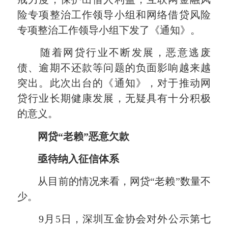
险专项整治工作领导小组和网络借贷风险
专项整治工作领导小组下发了《通知》。
随着网贷行业不断发展，恶意逃废
债、逾期不还款等问题的负面影响越来越
突出。此次出台的《通知》，对于推动网
贷行业长期健康发展，无疑具有十分积极
的意义。
网贷“老赖”恶意欠款
亟待纳入征信体系
从目前的情况来看，网贷“老赖”数量不
少。
9月5日，深圳互金协会对外公示第七