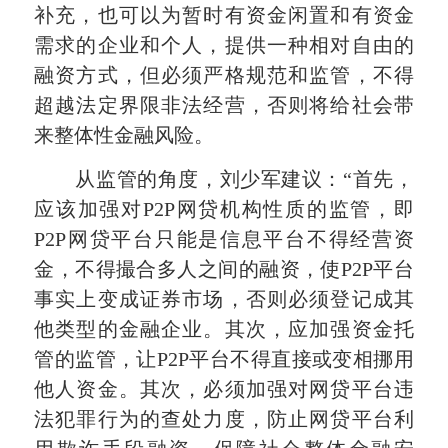
补充，也可以为暂时有资金闲置和有资金
需求的企业和个人，提供一种相对自由的
融资方式，但必须严格规范和监管，不得
超越法定界限非法经营，否则将给社会带
来整体性金融风险。
从监管的角度，刘少军建议：“首先，
应该加强对P2P网贷机构性质的监管，即
P2P网贷平台只能是信息平台不得经营资
金，不得撮合多人之间的融资，使P2P平台
事实上变成证券市场，否则必须登记成其
他类型的金融企业。其次，应加强资金托
管的监管，让P2P平台不得直接或变相挪用
他人资金。其次，必须加强对网贷平台违
法犯罪行为的查处力度，防止网贷平台利