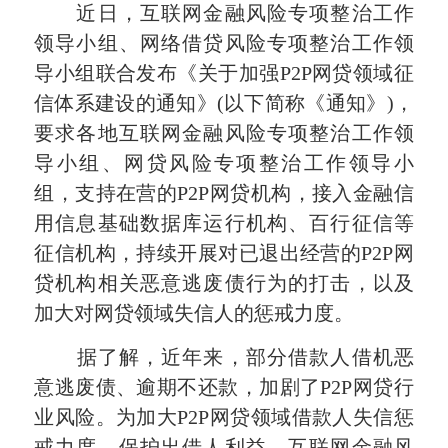
近日，互联网金融风险专项整治工作
领导小组、网络借贷风险专项整治工作领
导小组联合发布《关于加强
P2P网贷领域征
信体系建设的通知》(以下简称《通知》)，
要求各地互联网金融风险专项整治工作领
导小组、网贷风险专项整治工作领导小
组，支持在营的P2P网贷机构，接入金融信
用信息基础数据库运行机构、百行征信等
征信机构，持续开展对已退出经营的P2P网
贷机构相关恶意逃废债行为的打击，以及
加大对网贷领域失信人的惩戒力度。
据了解，近年来，部分借款人借机恶
意逃废债、逾期不还款，加剧了P2P网贷行
业风险。为加大P2P网贷领域借款人失信惩
戒力度，保护出借人利益，互联网金融风