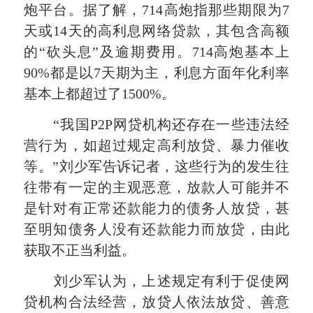
炮平台。据了解，714高炮指那些期限为7
天或14天的高利息网络贷款，其包含高额
的“砍头息”及逾期费用。714高炮基本上
90%都是以7天期为主，利息方面年化利率
基本上都超过了1500%。
“我国P2P网贷机构还存在一些违法经
营行为，如超过规定高利放贷、暴力催收
等。”刘少军告诉记者，这些行为的发生往
往带有一定的主观恶意，放款人可能并不
是针对有正常还款能力的债务人放贷，甚
至明知债务人没有还款能力而放贷，由此
获取不正当利益。
刘少军认为，上述规定有利于促使网
贷机构合法经营，放贷人依法放贷、善意