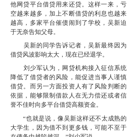
他网贷平台借贷用来还贷。这样一来，亏
空越来越多，加上不断借贷的利息也越来
越高，多家平台催债闹到了学校，吴新迫
于无奈告知父母。
吴新的同学告诉记者，吴新最终因为
借贷风波影响太大，现在已经退学。
刘少军认为，网贷机构接入征信系统
降低了借贷者的风险，能促进当事人谨慎
借贷。而另一方面投资人有了风险判断的
依据，能够限制借款人在无力偿还或者信
誉不佳时向多平台借贷高额资金。
“也就是说，像吴新这样还不太成熟的
大学生，因为借不到更多钱，可能不至于
在债务中越陷越深。”刘少军说。