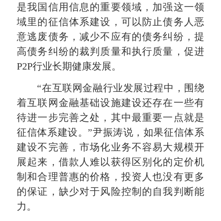
是我国信用信息的重要领域，加强这一领
域里的征信体系建设，可以防止债务人恶
意逃废债务，减少不应有的债务纠纷，提
高债务纠纷的裁判质量和执行质量，促进
P2P行业长期健康发展。
“在互联网金融行业发展过程中，围绕
着互联网金融基础设施建设还存在一些有
待进一步完善之处，其中最重要一点就是
征信体系建设。”尹振涛说，如果征信体系
建设不完善，市场化业务不容易大规模开
展起来，借款人难以获得区别化的定价机
制和合理普惠的价格，投资人也没有更多
的保证，缺少对于风险控制的自我判断能
力。