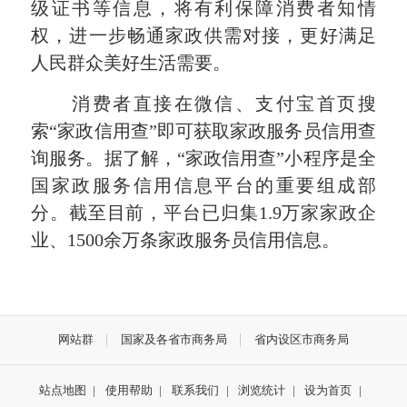
级证书等信息，将有利保障消费者知情
权，进一步畅通家政供需对接，更好满足
人民群众美好生活需要。
消费者直接在微信、支付宝首页搜
索“家政信用查”即可获取家政服务员信用查
询服务。据了解，“家政信用查”小程序是全
国家政服务信用信息平台的重要组成部
分。截至目前，平台已归集1.9万家家政企
业、1500余万条家政服务员信用信息。
网站群
国家及各省市商务局
省内设区市商务局
站点地图
|
使用帮助
|
联系我们
|
浏览统计
|
设为首页
|