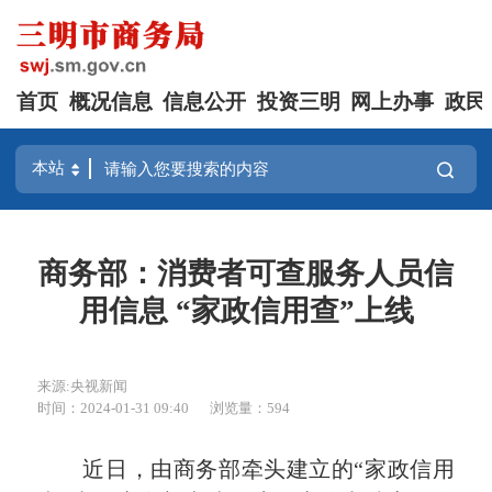
首页
概况信息
信息公开
投资三明
网上办事
政民
商务部：消费者可查服务人员信
用信息 “家政信用查”上线
来源:央视新闻
时间：2024-01-31 09:40
浏览量：594
近日，由商务部牵头建立的“家政信用