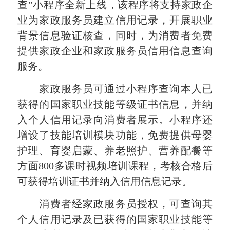
查”小程序全新上线，该程序将支持家政企
业为家政服务员建立信用记录，开展职业
背景信息验证核查，同时，为消费者免费
提供家政企业和家政服务员信用信息查询
服务。
家政服务员可通过小程序查询本人已
获得的国家职业技能等级证书信息，并纳
入个人信用记录向消费者展示。小程序还
增设了技能培训模块功能，免费提供母婴
护理、育婴启蒙、养老照护、营养配餐等
方面800多课时视频培训课程，考核合格后
可获得培训证书并纳入信用信息记录。
消费者经家政服务员授权，可查询其
个人信用记录及已获得的国家职业技能等