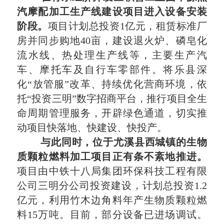
汽摩配
加工生产线建设项目进入设备安装
阶段。
项目计划总投资1亿元，租赁标准厂
房并同步购地40亩，建设退火炉、磷皂化
流水线、热处理生产线等，主要生产汽
车、摩托车及自行车零部件。将乐县深
化“放管服”改革、持续优化营商环境，依
托“投资三明”数字招商平台，推行项目全生
命周期管理服务，开辟绿色通道，切实推
动项目快落地、快建设、快投产。
与此同时，位于尤溪县西城镇的生物
质颗粒燃料加工项目正有条不紊地推进。
项目由中铁十八局集团环保科技工程有限
公司三明分公司投资建设，计划总投资1.2
亿元，利用竹木边角料年产生物质颗粒燃
料15万吨。目前，部分设备已进场调试。