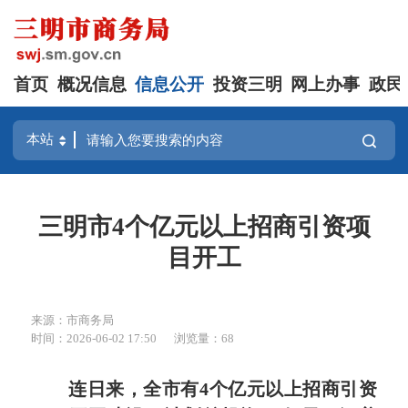
首页
概况信息
信息公开
投资三明
网上办事
政民
三明市4个亿元以上招商引资项
目开工
来源：市商务局
时间：2026-06-02 17:50
浏览量：68
连日来，
全市有4个亿元以上招商引资