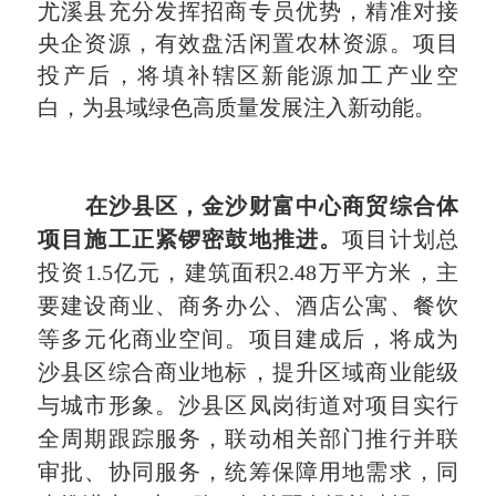
尤溪县充分发挥招商专员优势，精准对接
央企资源，有效盘活
闲置农林资源
。项目
投产后，将填补辖区新能源加工产业空
白，为县域绿色高质量发展注入新动能。
在沙县区，金沙财富中心商贸综合体
项目施工正紧锣密鼓地推进。
项目计划总
投资1.5亿元，建筑面积2.48万平方米，主
要建设商业、商务办公、酒店公寓、餐饮
等多元化商业空间。项目建成后，将成为
沙县区综合商业地标，提升区域商业能级
与城市形象。沙县区凤岗街道对项目实行
全周期跟踪服务，联动相关部门推行并联
审批、协同服务，统筹保障用地需求，同