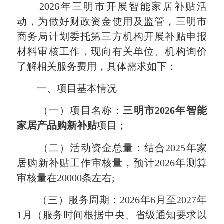
2026年三明市开展智能家居补贴活
动，为做好财政资金使用及监管，三明市
商务局计划委托第三方机构开展补贴申报
材料审核工作，现向有关单位、机构询价
了解相关服务费用，具体需求如下：
一、项目基本情况
（一）项目名称：
三明市2026年智能
家居产品购新补贴
项目；
（二）活动资金总量：结合2025年家
居购新补贴工作审核量，预计2026年测算
审核量在20000条左右;
（三）服务周期：2026年6月至2027年
1月（服务时间根据中央、省级通知要求以