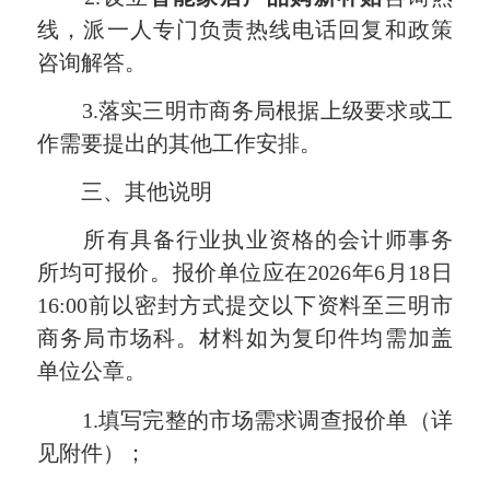
线，派一人专门负责热线电话回复和政策
咨询解答。
3.落实三明市商务局根据上级要求或工
作需要提出的其他工作安排。
三、其他说明
所有具备行业执业资格的会计师事务
所均可报价。报价单位应在2026年6月18日
16:00前以密封方式提交以下资料至三明市
商务局市场科。材料如为复印件均需加盖
单位公章。
1.填写完整的市场需求调查报价单（详
见附件）；