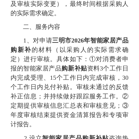
及审核实际变更），最终时间根据采购人
的实际需求确定。
二、服务内容
1、对申请
三明市2026年智能家居产品
购新补
的材料（以采购人的实际需求确
定）进行审核。具体如下：①对消费者申
报的智能家居产品
购新补贴
资料3个工作日
内完成受理、15个工作日内完成审核，30
个工作日内兑付补贴。审核未通过的反馈
补正信息；并持续做好跟踪服务工作。②
定期提供审核信息汇总表和审核意见；③
年度审核结束提供资金清算报告和专项审
计报告。
2.设立
智能家居产品购新补贴
咨询热