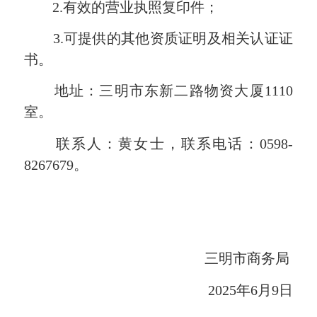
2.有效的营业执照复印件；
3.可提供的其他资质证明及相关认证证
书。
地址：三明市东新二路物资大厦1110
室。
联系人：黄女士，联系电话：0598-
8267679。
三明市商务局
2025年6月9日