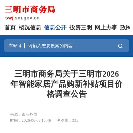
首页
概况信息
信息公开
投资三明
网上办事
政民
三明市商务局关于三明市2026
年智能家居产品购新补贴项目价
格调查公告
来源：市商务局
时间：2026-06-09 15:46
浏览量：335