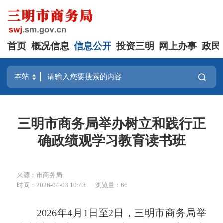
首页
概况信息
信息公开
投资三明
网上办事
政民
三明市商务局举办树立和践行正
确政绩观学习教育读书班
来源：市商务局
时间：2026-04-03 10:48
浏览量：66
2026年4月1日至2日，三明市商务局举