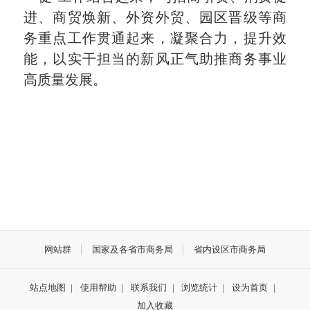
进、商贸焕新、外资外贸、园区晋级等商
务重点工作贯通起来，凝聚合力，提升效
能，以实干担当的新风正气助推商务事业
高质量发展。
网站群
国家及各省市商务局
省内设区市商务局
站点地图
|
使用帮助
|
联系我们
|
浏览统计
|
设为首页
|
加入收藏