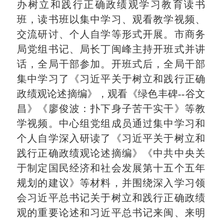
办树立和践行正确政绩观学习教育读书
班，读书班以集中学习、观看教学视频、
交流研讨、个人自学等形式开展。市商务
局党组书记、局长丁闽峰主持开班式并讲
话，全局干部参加。开班式后，全局干部
集中学习了《习近平关于树立和践行正确
政绩观论述摘编》，观看《绿色丰碑--谷文
昌》《廖俊波：扑下身子苦干实干》等教
学视频。中心组党组成员通过集中学习和
个人自学深入研读了《习近平关于树立和
践行正确政绩观论述摘编》《中共中央关
于制定国民经济和社会发展第十五个五年
规划的建议》等材料，并围绕深入学习领
会习近平总书记关于树立和践行正确政绩
观的重要论述和习近平总书记来闽、来明