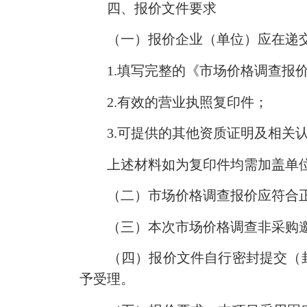
四、报价文件要求
（一）报价企业（单位）应在递
1.填写完整的《市场价格调查报
2.有效的营业执照复印件；
3.可提供的其他资质证明及相关
上述材料如为复印件均需加盖单
（二）市场价格调查报价应符合正
（三）本次市场价格调查非采购邀
（四）报价文件自行密封提交（封
予受理。