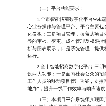
（二）平台功能要求：
1.全市智能招商数字化平台Web端
心业务操作与管理平台。平台主要包
化看板；二是项目管理，覆盖从项目
整的审核、变更、成本管理及权限控
析与图表展示；四是系统管理，提供
运行。
2.全市智能招商数字化平台e三明端
设两大功能：一是面向社会公众的招
工作人员的移动项目管理功能，支持
地办”，提升一线工作效率与响应速度
（三）本项目平台系统须实现国产