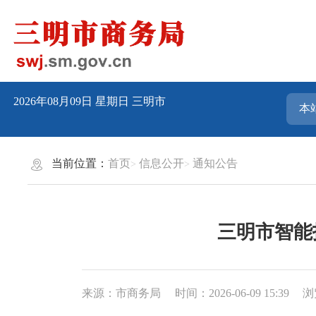
2026年08月09日
星期日
三明市
当前位置：
首页
信息公开
通知公告
三明市智能
来源：市商务局
时间：2026-06-09 15:39
浏