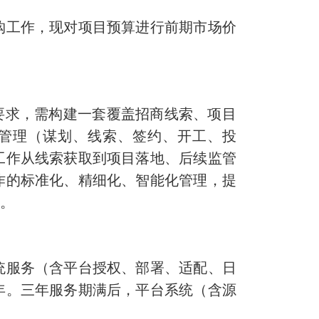
工作，现对项目预算进行前期市场价
要求，
需构建
一套覆盖招商线索、项目
管理（谋划、线索、签约、开工、投
工作从线索获取到项目落地、后续监管
作的标准化、精细化、智能化管理，提
撑。
服务（含平台授权、部署、适配、日
年。三年服务期满后，平台系统（含源