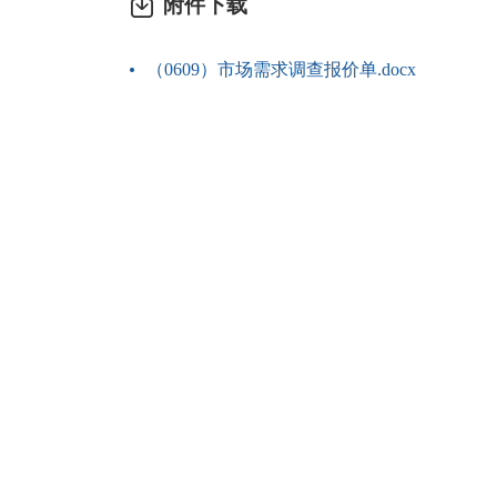
附件下载
（0609）市场需求调查报价单.docx