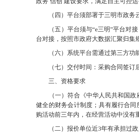
政务 信创 建设要求，满足自主可控
（四）平台须部署于三明市政务云
（五）平台须与“e三明”平台对接
台对接，按照市政府大数据汇聚归集
（六）系统平台需通过第三方功能
（七）交付时间：采购合同签订后
三、资格要求
（一）符合《中华人民共和国政府
健全的财务会计制度；具有履行合同
购活动前三年内，在经营活动中没有
（二）报价单位近3年有承担过政府