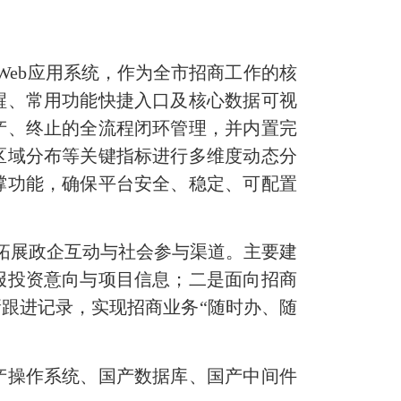
Web应用系统，作为全市招商工作的核
醒、常用功能快捷入口及核心数据可视
产、终止的全流程闭环管理，并内置完
区域分布等关键指标进行多维度动态分
撑功能，确保平台安全、稳定、可配置
，拓展政企互动与社会参与渠道。主要建
报投资意向与项目信息；二是面向招商
跟进记录，实现招商业务“随时办、随
操作系统、国产数据库、国产中间件