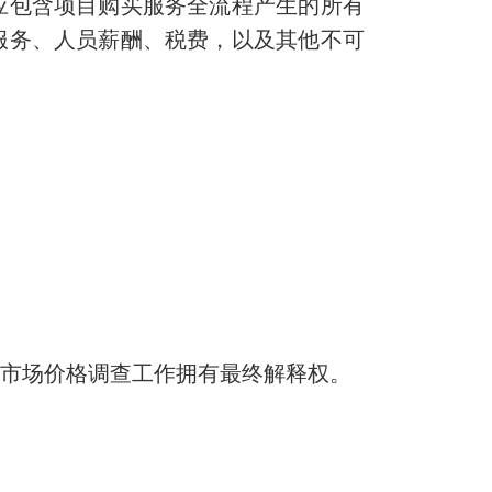
包含项目购买服务全流程产生的所有
服务、人员薪酬、税费，以及其他不可
次市场价格调查工作拥有最终解释权。