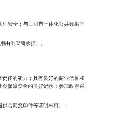
认证安全；与三明市一体化公共数据平
。
用由供应商承担）。
责任的能力；具有良好的商业信誉和
社会保障资金的良好记录；参加政府采
提供合同复印件等证明材料）；