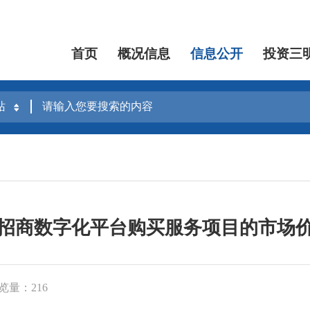
首页
概况信息
信息公开
投资三
招商数字化平台购买服务项目的市场
览量：216