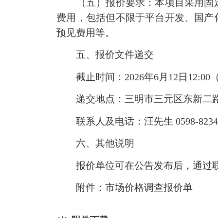
（五）报价要求：本项目采用固定
费用，包括但不限于平台开发、国产
预见费用等。
五、报价文件递交
截止
时间：2026年6月12日12
递交地点：三明市三元区东新二路物
联系人及电话：
汪先生
0598-823
六、其他说明
报价单位可在公告发布后，通过
附件：市场价格调查报价单