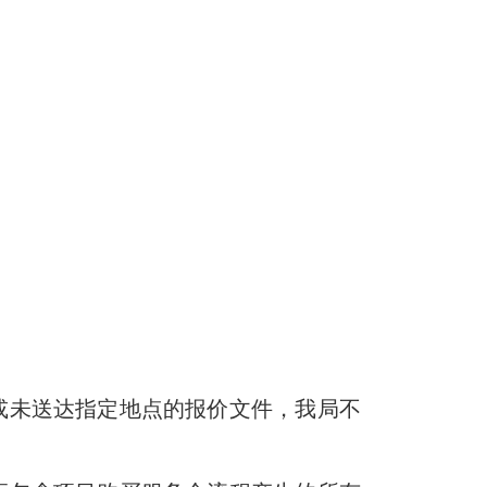
未送达指定地点的报价文件，我局不