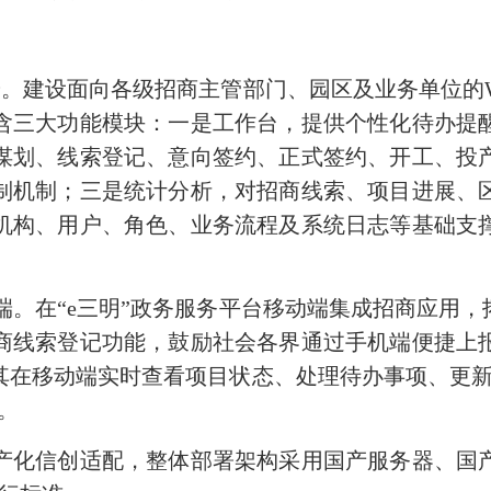
。建设面向各级招商主管部门、园区及业务单位的
含三大功能模块：一是工作台，提供个性化待办提
谋划、线索登记、意向签约、正式签约、开工、投
制机制；三是统计分析，对招商线索、项目进展、
机构、用户、角色、业务流程及系统日志等基础支
。在“e三明”政务服务平台移动端集成招商应用
商线索登记功能，鼓励社会各界通过手机端便捷上
其在移动端实时查看项目状态、处理待办事项、更新
。
化信创适配，整体部署架构采用国产服务器、国产