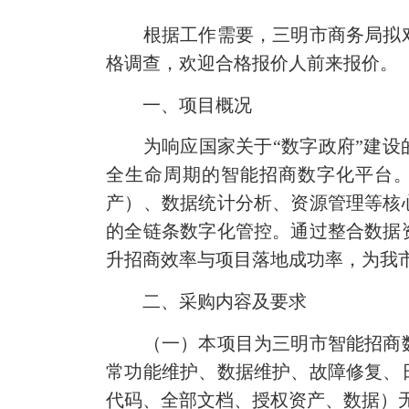
根据工作需要，三明市商务局拟对
格调查，欢迎合格报价人前来报价。
一、项目概况
为响应国家关于“数字政府”建设的
全生命周期的智能招商数字化平台
产）、数据统计分析、资源管理等核
的全链条数字化管控。通过整合数据
升招商效率与项目落地成功率，为我
二、采购内容及要求
（一）本项目为三明市智能招商数
常功能维护、数据维护、故障修复、
代码、全部文档、授权资产、数据）