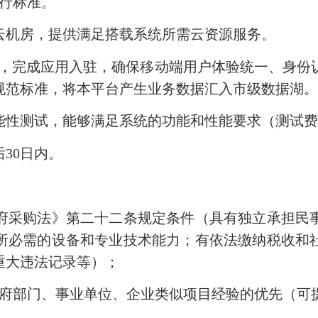
运行标准。
机房，提供满足搭载系统所需云资源服务。
，完成应用入驻，确保移动端用户体验统一、身份
规范标准，将本平台产生业务数据汇入市级数据湖
性测试，能够满足系统的功能和性能要求（测试费
30日内。
采购法》第二十二条规定条件（具有独立承担民事
所必需的设备和专业技术能力；有依法缴纳税收和
重大违法记录等）；
部门、事业单位、企业类似项目经验的优先（可