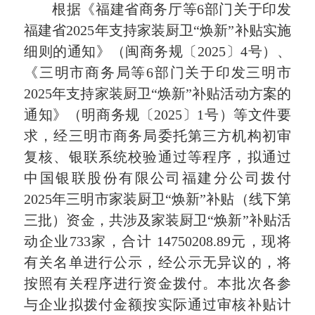
根据《福建省商务厅等6部门关于印发
福建省2025年支持家装厨卫“焕新”补贴实施
细则的通知》（闽商务规〔2025〕4号）、
《三明市商务局等6部门关于印发三明市
2025年支持家装厨卫“焕新”补贴活动方案的
通知》（明商务规〔2025〕1号）等文件要
求，经三明市商务局委托第三方机构初审
复核、银联系统校验通过等程序，拟通过
中国银联股份有限公司福建分公司拨付
2025年三明市家装厨卫“焕新”补贴（线下第
三批）资金，共涉及家装厨卫“焕新”补贴活
动企业733家，合计 14750208.89元，现将
有关名单进行公示，经公示无异议的，将
按照有关程序进行资金拨付。本批次各参
与企业拟拨付金额按实际通过审核补贴计