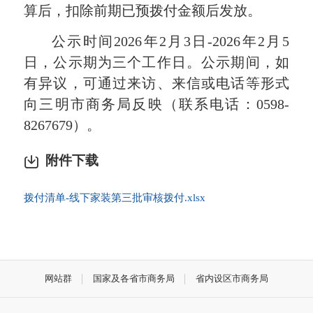
算后，扣除前期已预拨付金额后发放。
公示时间2026年2月3日-2026年2月5
日，公示期为三个工作日。公示期间，如
有异议，可通过来访、来信或电话等形式
向三明市商务局反映（联系电话：0598-
8267679）。
附件下载
拨付清单-线下家装第三批审核拨付.xlsx
网站群
国家及各省市商务局
省内设区市商务局