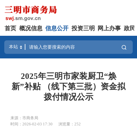
首页
概况信息
信息公开
投资三明
网上办事
政民
2025年三明市家装厨卫“焕
新”补贴 （线下第三批）资金拟
拨付情况公示
来源：市商务局
时间：2026-02-03 17:30
浏览量：252