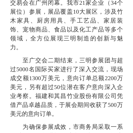
交易会在广州闭幕。我市21家企业（34个
展位）参展，展品覆盖10大展区，涉及竹
木家具、厨房用具、手工艺品、家居装
饰、宠物商品、食品以及化工产品等多个
领域，全方位展现三明制造的创新与魅
力。
至广交会二期结束，三明参展团与超
过5000名国际买家进行了深入交流，现场
成交额1300万美元，意向订单总额2200万
美元，另有超过50位潜在客户意向深入企
业考察。福建和其昌竹业股份有限公司凭
借产品卓越品质，于展会期间收获了500万
美元的意向订单。
为确保参展成效，市商务局采取一系