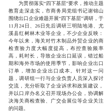
为贯彻落实“四下基层”要求，推动主题
教育走深走实，市商务局党组书记谢锦山
围绕出口企业难题开展“四下基层”调研，于
11月24日、26日先后调研三明陆地港、尤
溪县红树林木业等企业，不少企业反映：
今年以来，海关对竹木制品外贸企业的商
检查验力度大幅度提高，布控查验频率
高，耗时长，导致企业出口延误，错过船
期和海外市场的使用季节，影响企业出口
订单，增加企业出口成本。针对这一问
题，调研组一行与企业负责人员深入探讨
交流，充分听取了企业诉求和政策建议，
并以口岸办名义召开现场办公会，协调解
决海关商检查验、广交会展位等企业关注
的问题。