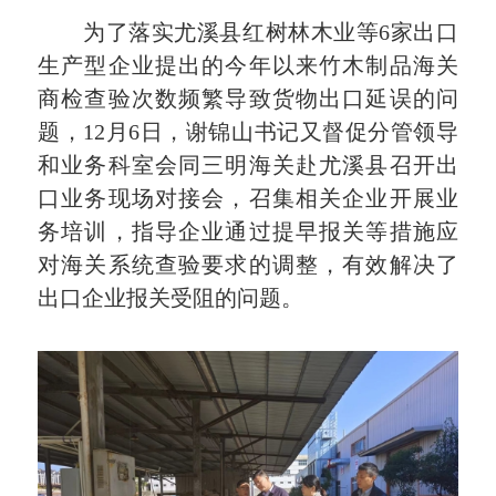
为了落实尤溪县红树林木业等6家出口
生产型企业提出的今年以来竹木制品海关
商检查验次数频繁导致货物出口延误的问
题，12月6日，谢锦山书记又督促分管领导
和业务科室会同三明海关赴尤溪县召开出
口业务现场对接会，召集相关企业开展业
务培训，指导企业通过提早报关等措施应
对海关系统查验要求的调整，有效解决了
出口企业报关受阻的问题。