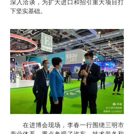
深入洽谈，为扩大进口和招引重大项目打
下坚实基础。
在进博会现场，李春一行围绕三明市