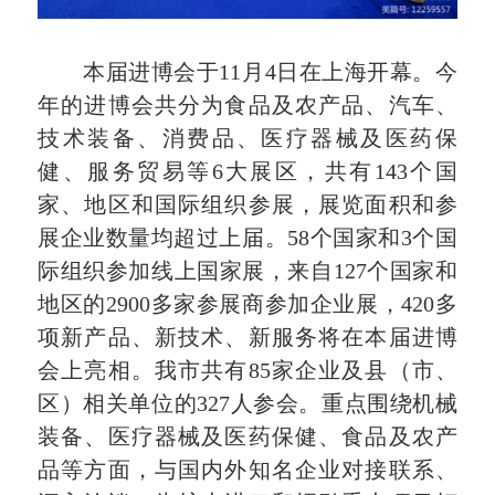
本届进博会于11月4日在上海开幕。今
年的进博会共分为食品及农产品、汽车、
技术装备、消费品、医疗器械及医药保
健、服务贸易等6大展区，共有143个国
家、地区和国际组织参展，展览面积和参
展企业数量均超过上届。58个国家和3个国
际组织参加线上国家展，来自127个国家和
地区的2900多家参展商参加企业展，420多
项新产品、新技术、新服务将在本届进博
会上亮相。我市共有85家企业及县（市、
区）相关单位的327人参会。重点围绕机械
装备、医疗器械及医药保健、食品及农产
品等方面，与国内外知名企业对接联系、