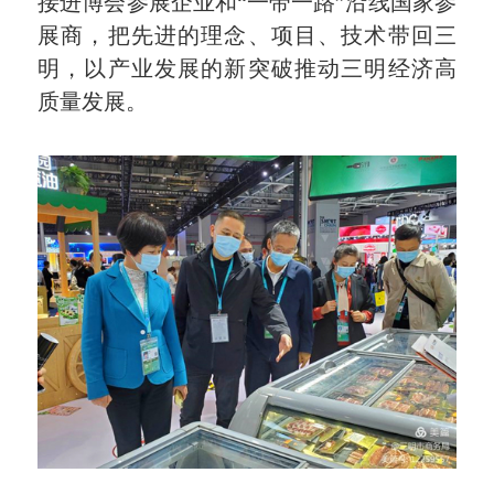
接进博会参展企业和“一带一路”沿线国家参
展商，把先进的理念、项目、技术带回三
明，以产业发展的新突破推动三明经济高
质量发展。