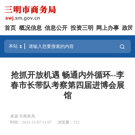
首页
概况信息
信息公开
投资三明
网上办事
政民
抢抓开放机遇 畅通内外循环--李
春市长带队考察第四届进博会展
馆
来源:市商务局
时间：2021-11-07 11:07
浏览量：722