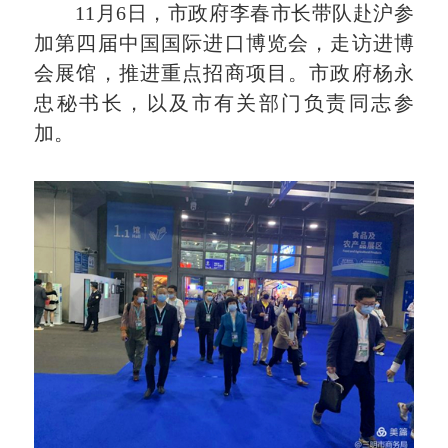
11月6日，市政府李春市长带队赴沪参
加第四届中国国际进口博览会，走访进博
会展馆，推进重点招商项目。市政府杨永
忠秘书长，以及市有关部门负责同志参
加。