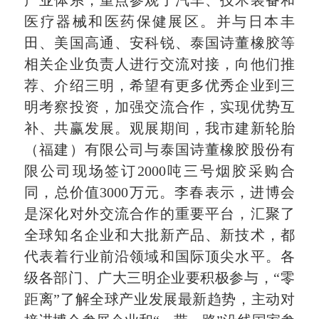
产业体系，重点参观了汽车、技术装备和
医疗器械和医药保健展区。并与日本丰
田、美国高通、安科锐、泰国诗董橡胶等
相关企业负责人进行交流对接，向他们推
荐、介绍三明，希望有更多优秀企业到三
明考察投资，加强交流合作，实现优势互
补、共赢发展。观展期间，我市建新轮胎
（福建）有限公司与泰国诗董橡胶股份有
限公司现场签订2000吨三号烟胶采购合
同，总价值3000万元。李春表示，进博会
是深化对外交流合作的重要平台，汇聚了
全球知名企业和大批新产品、新技术，都
代表着行业前沿领域和国际顶尖水平。各
级各部门、广大三明企业要积极参与，“零
距离”了解全球产业发展最新趋势，主动对