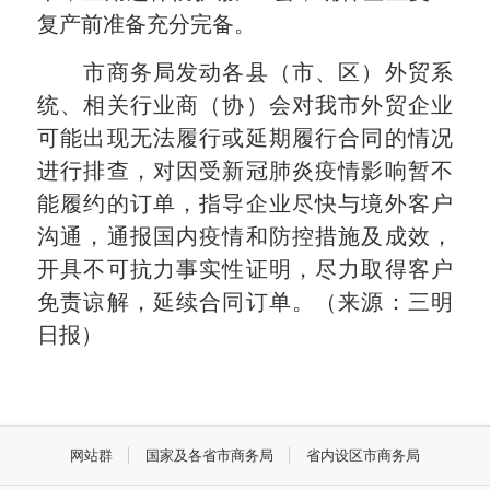
复产前准备充分完备。
市商务局发动各县（市、区）外贸系
统、相关行业商（协）会对我市外贸企业
可能出现无法履行或延期履行合同的情况
进行排查，对因受新冠肺炎疫情影响暂不
能履约的订单，指导企业尽快与境外客户
沟通，通报国内疫情和防控措施及成效，
开具不可抗力事实性证明，尽力取得客户
免责谅解，延续合同订单。（来源：三明
日报）
网站群
国家及各省市商务局
省内设区市商务局