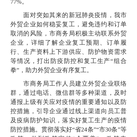
77%。
面对突如其来的新冠肺炎疫情，我市
外贸企业如何稳妥复工，避免违约和订单
取消的风险，市商务局积极主动联系外贸
企业，详细了解企业复工预期、订单履
行、生产资料上下游供应、防护物资需求
等情况，打出防疫防控和复工生产“组合
拳”，助力外贸企业有序复工。
市商务局工作人员建立外贸企业联络
群，通过电话、微信群等多种渠道，及时
通报上级有关应对疫情的重要通知以及防
控措施，引导企业通过线上渠道向员工普
及疫病防护知识，落实好复工生产的疫情
防控措施。贯彻落实好“省24条”“市30条”等