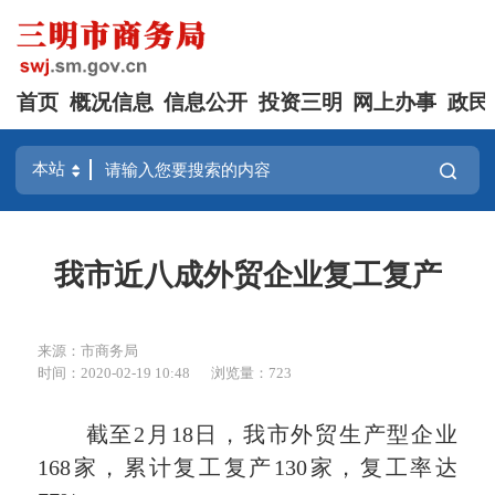
首页
概况信息
信息公开
投资三明
网上办事
政民
我市近八成外贸企业复工复产
来源：市商务局
时间：2020-02-19 10:48
浏览量：723
截至2月18日，我市外贸生产型企业
168家，累计复工复产130家，复工率达