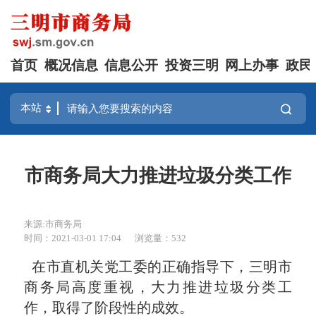
首页
概况信息
信息公开
投资三明
网上办事
政民
市商务局大力推进垃圾分类工作
来源:市商务局
时间：2021-03-01 17:04
浏览量：532
在市直机关党工委的正确指导下，三明市
商务局高度重视，大力推进
垃圾分类工
作
，取得了阶段性的成效。