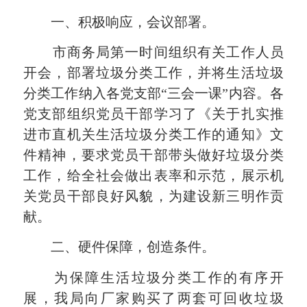
一、积极响应，会议部署。
市商务局第一时间组织有关工作人员
开会，部署垃圾分类工作，并将生活垃圾
分类工作纳入各党支部“三会一课”内容。
各
党支部组织党员干部学习了
《
关于扎实推
进市直机关生活垃圾分类工作的通知
》
文
件精神，要求党员干部带头做好垃圾分类
工作，给全社会做出表率和示范，展示机
关党员干部良好风貌，为建设新三明作贡
献。
二、硬件保障，创造条件。
为
保障
生活垃圾分类工作
的有序开
展，我局向厂家购买了两套可回收垃圾