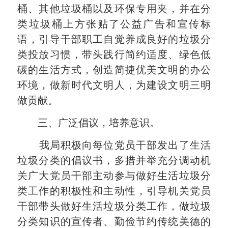
桶、其他垃圾桶以及环保专用夹，并在分
类垃圾桶上方张贴了公益广告和宣传标
语，引导干部职工自觉养成良好的垃圾分
类投放习惯，带头践行简约适度、绿色低
碳的生活方式，创造简捷优美文明的办公
环境，做新时代文明人，为建设文明三明
做贡献。
三、广泛倡议，
培养意识
。
我局积极向每位党员干部发出了生活
垃圾分类的倡议书，多措并举充分调动机
关广大党员干部主动参与做好生活垃圾分
类工作的积极性和主动性，引导机关党员
干部带头做好生活垃圾分类工作，做垃圾
分类知识的宣传者、勤俭节约传统美德的