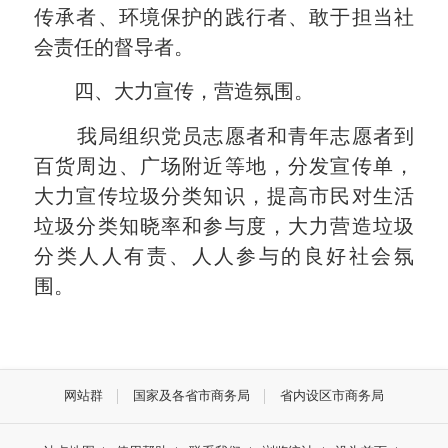
传承者、环境保护的践行者、敢于担当社
会责任的督导者。
四、大力宣传，
营造氛围
。
我局组织党员志愿者和青年志愿者到
百货周边、广场附近等地，分发宣传单，
大力宣传垃圾分类知识，提高市民对生活
垃圾分类知晓率和参与度，大力营造垃圾
分类人人有责、人人参与的良好社会氛
围。
网站群
国家及各省市商务局
省内设区市商务局