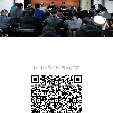
扫一扫在手机上查看当前页面