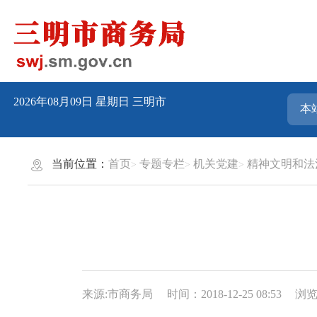
2026年08月09日
星期日
三明市
当前位置：
首页
专题专栏
机关党建
精神文明和法
来源:市商务局
时间：2018-12-25 08:53
浏览