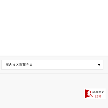
省内设区市商务局