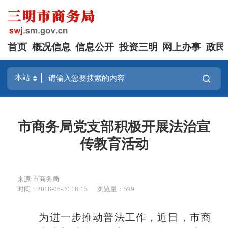
首页
概况信息
信息公开
投资三明
网上办事
政民
市商务局党支部积极开展法治宣
传教育活动
来源:市商务局
时间：2018-06-20 18:15
浏览量：599
为进一步推动普法工作，近日，市商