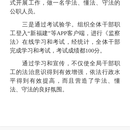
式开展工作，做一名学法、懂法、守法的
公职人员。
三是通过考试验学。组织全体干部职
工登入“新福建”等APP客户端，进行《监察
法》在线学习和考试，经统计，全体干部
完成学习和考试，考试成绩都100分。
通过学习和宣传，不仅使全局干部职
工的法治意识得到有效增强，依法行政水
平得到有效提高，而且营造了学法、懂
法、守法的良好氛围。