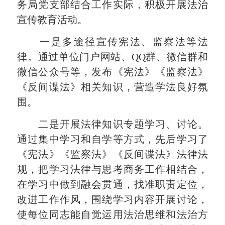
务局党支部结合工作实际，积极开展法治
宣传教育活动。
一是多途径宣传宪法、监察法等法
律。通过单位门户网站、QQ群、微信群和
微信公众号等，发布《宪法》《监察法》
《反间谍法》相关知识，营造学法良好氛
围。
二是开展法律知识专题学习、讨论。
通过集中学习和自学等方式，先后学习了
《宪法》《监察法》《反间谍法》法律法
规，把学习法律与思考商务工作相结合，
在学习中做到融会贯通，找准职责定位，
改进工作作风，围绕学习内容开展讨论，
使每位同志能自觉运用法治思维和法治方