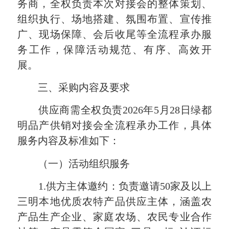
务商，全权负责本次对接会的整体策划、
组织执行、场地搭建、氛围布置、宣传推
广、现场保障、会后收尾等全流程承办服
务工作，保障活动规范、有序、高效开
展。
三、采购内容及要求
供应商需全权负责2026年5月28日绿都
明品产供销对接会全流程承办工作，具体
服务内容及标准如下：
（一）活动组织服务
1.供方主体邀约：负责邀请50家及以上
三明本地优质农特产品供应主体，涵盖农
产品生产企业、家庭农场、农民专业合作