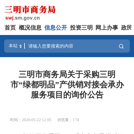
首页
概况信息
信息公开
投资三明
网上办事
政民
三明市商务局关于采购三明
市“绿都明品”产供销对接会承办
服务项目的询价公告
时间：2026-05-22 12:05
浏览量：174