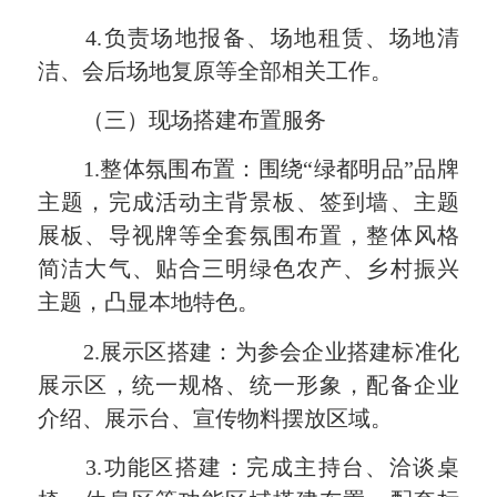
4.负责场地报备、场地租赁、场地清
洁、会后场地复原等全部相关工作。
（三）现场搭建布置服务
1.整体氛围布置：围绕“绿都明品”品牌
主题，完成活动主背景板、签到墙、主题
展板、导视牌等全套氛围布置，整体风格
简洁大气、贴合三明绿色农产、乡村振兴
主题，凸显本地特色。
2.展示区搭建：为参会企业搭建标准化
展示区，统一规格、统一形象，配备企业
介绍、展示台、宣传物料摆放区域。
3.功能区搭建：完成主持台、洽谈桌