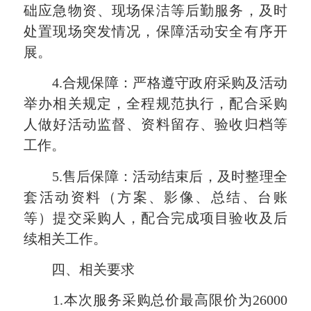
础应急物资、现场保洁等后勤服务，及时
处置现场突发情况，保障活动安全有序开
展。
4.合规保障：严格遵守政府采购及活动
举办相关规定，全程规范执行，配合采购
人做好活动监督、资料留存、验收归档等
工作。
5.售后保障：活动结束后，及时整理全
套活动资料（方案、影像、总结、台账
等）提交采购人，配合完成项目验收及后
续相关工作。
四、相关要求
1.本次服务采购总价最高限价为26000