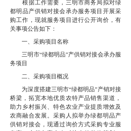
根据工作需要，三明市商务局拟对绿
都明
品产
供销对接会承办服务项目开展采
购工作，现就服务项目进行公开询价，有
关事项公告如下：
一、采购项目名称
三明市“绿都明品”产供销对接会承办服
务项目
二、采购项目概况
为深度搭建三明市“绿都明品”产销对接
桥梁，拓宽本地优质农特产品销售渠道，
助力乡村振兴、特色农业产业提质增效及
农商融合发展。采购人拟举办绿
都明品产
供销
对接会，现通过询价方式采购专业服