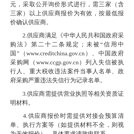
元，采取公开询价形式进行，需三家（含
三家）以上供应商报价为有效，按最低报
价确认供应商。
2.供应商满足《中华人民共和国政府采
购法》第二十二条规定；未被“信用中
国”（www.creditchina.gov.cn）、中国政府
采购网（www.ccgp.gov.cn）列入失信被执
行人、重大税收违法案件当事人名单、政
府采购严重违法失信行为记录名单。
3.供应商需提供营业执照等相关资质证
明材料。
4.供应商报价时需提供对接会预算清
单、执行方案等（如提供材料不全，则视
为无效报价），具体要求请致电联系。