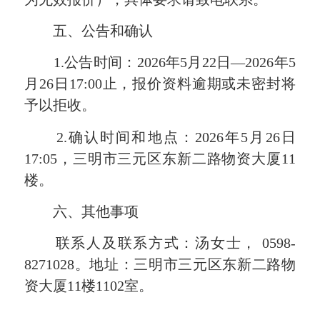
五、公告和确认
1.公告时间：2026年5月22日—2026年5
月26日17:00止，报价资料逾期或未密封将
予以拒收。
2.确认时间和地点：2026年5月26日
17:05，三明市三元区东新二路物资大厦11
楼。
六、其他事项
联系人及联系方式：
汤女士
， 0598-
8271028。地址：三明市三元区东新二路物
资大厦11楼1102室。