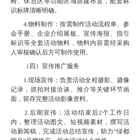
椅、休息区等功能区域搭建布置，配套标
识标牌清晰明确。
4.物料制作：按需制作活动流程单、参
会手册、企业介绍展板、宣传海报、指引
标识等全套活动物料，物料内容需经采购
人审核确认后方可制作使用。
（四）宣传推广服务
1.现场宣传：负责活动全程摄影、摄像
记录，抓拍对接洽谈、推介等关键环节画
面，留存完整活动影像资料。
2.后期宣传：活动结束后2个工作日
内，整理活动图文、短视频素材，撰写活
动新闻稿，完成活动总结宣传，助力“绿都