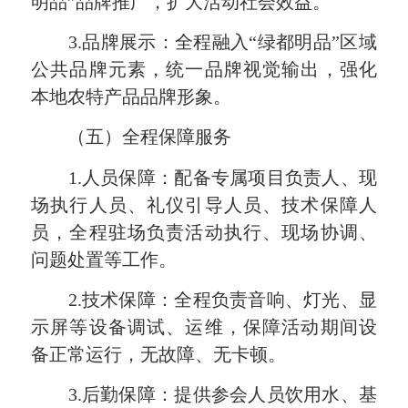
明品”品牌推广，扩大活动社会效益。
3.品牌展示：全程融入“绿都明品”区域
公共品牌元素，统一品牌视觉输出，强化
本地农特产品品牌形象。
（五）全程保障服务
1.人员保障：配备专属项目负责人、现
场执行人员、礼仪引导人员、技术保障人
员，全程驻场负责活动执行、现场协调、
问题处置等工作。
2.技术保障：全程负责音响、灯光、显
示屏等设备调试、运维，保障活动期间设
备正常运行，无故障、无卡顿。
3.后勤保障：提供参会人员饮用水、基