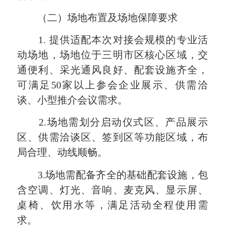
（二）场地布置及场地保障要求
1. 提供适配本次对接会规模的专业活
动场地，场地位于三明市区核心区域，交
通便利、采光通风良好、配套设施齐全，
可满足50家以上参会企业展示、供需洽
谈、小型推介会议需求。
2.场地需划分启动仪式区、产品展示
区、供需洽谈区、签到区等功能区域，布
局合理、动线顺畅。
3.场地需配备齐全的基础配套设施，包
含空调、灯光、音响、麦克风、显示屏、
桌椅、饮用水等，满足活动全程使用需
求。