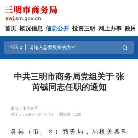
首页
概况信息
信息公开
投资三明
网上办事
政民
中共三明市商务局党组关于 张
芮铖同志任职的通知
来源：市商务局
时间：2026-04-27 10:15
浏览量：229
各县（市、区）商务局，局机关各科