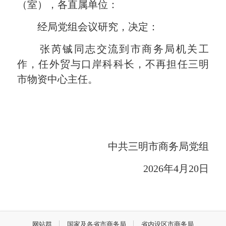
（室），各直属单位：
经局党组会议研究，决定：
张芮铖同志交流到市商务局机关工
作，任外贸与口岸科科长，不再担任三明
市物资中心主任。
中共三明市商务局党组
2026年4月20日
网站群
国家及各省市商务局
省内设区市商务局