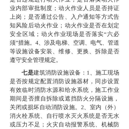
业内部审批制度；动火作业人员是否持证
上岗；是否通过公告、入户通知等方式告
知风险后动火作业；动火作业是否在划定
安全区域；动火作业现场是否落实“六必
须”措施。4、涉及电梯、空调、电气、管道
等设施设备安装、维修、更换、拆除是否
遵守安全管理规定。
七是
建筑消防设施设备：1、施工现场
是否按规定配置消防设施器材，同步设置
有效临时消防水源和给水系统，施工作业
期间是否擅自拆除或遮挡防火分隔设施，
关闭或损坏自动消防设施。2、室内（外）
消火栓系统、自行喷水灭火系统是否无水
或压力不足；火灾自动报警系统、机械防