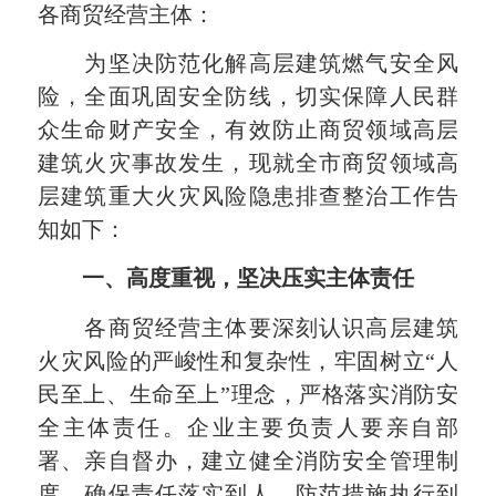
各商贸经营主体：
为坚决防范化解高层建筑燃气安全风
险，全面巩固安全防线，切实保障人民群
众生命财产安全，有效防止商贸领域高层
建筑火灾事故发生，现就全市商贸领域高
层建筑重大火灾风险隐患排查整治工作告
知如下：
一、高度重视，坚决压实主体责任
各商贸经营主体要深刻认识高层建筑
火灾风险的严峻性和复杂性，牢固树立“人
民至上、生命至上”理念，严格落实消防安
全主体责任。企业主要负责人要亲自部
署、亲自督办，建立健全消防安全管理制
度，确保责任落实到人、防范措施执行到