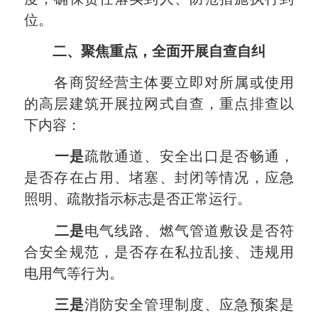
位。
二、聚焦重点，全面开展自查自纠
各商贸经营主体要立即对所属或使用
的高层建筑开展拉网式自查，重点排查以
下内容：
一
是
疏散通道、安全出口是否畅通，
是否存在占用、堵塞、封闭等情况，应急
照明、疏散指示标志是否正常运行。
二
是
电气线路、燃气管道敷设是否符
合安全规范，是否存在私拉乱接、违规用
电用气等行为。
三
是
消防安全管理制度、应急预案是