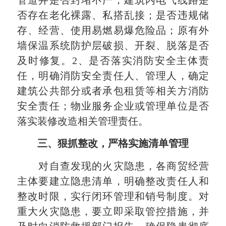
管道井是否封堵不严；建筑内电气线路是
否存在老化裸露、私搭乱接；是否违规储
存、经营、使用易燃易爆危险品；原有外
墙保温系统防护层破损、开裂、脱落是否
及时修复。2、是否落实消防安全主体责
任，明确消防安全责任人、管理人，确定
建筑公共部分或者承包租赁等相关方消防
安全责任；物业服务企业或管理单位是否
落实装修改造相关管理责任。
三、狠抓整改，严格实施清单管理
对自查发现的火灾隐患，各商贸经营
主体要建立隐患清单，明确整改责任人和
整改时限，实行闭环管理和销号制度。对
重大火灾隐患，要立即采取管控措施，并