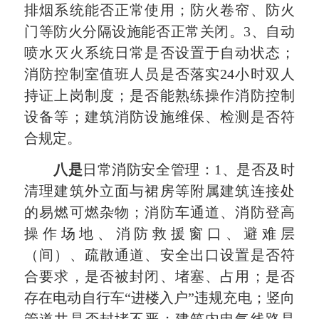
排烟系统能否正常使用；防火卷帘、防火
门等防火分隔设施能否正常关闭。3、自动
喷水灭火系统日常是否设置于自动状态；
消防控制室值班人员是否落实24小时双人
持证上岗制度；是否能熟练操作消防控制
设备等；建筑消防设施维保、检测是否符
合规定。
八是
日常消防安全管理：1、是否及时
清理建筑外立面与裙房等附属建筑连接处
的易燃可燃杂物；消防车通道、消防登高
操作场地、消防救援窗口、避难层
（间）、疏散通道、安全出口设置是否符
合要求，是否被封闭、堵塞、占用；是否
存在电动自行车“进楼入户”违规充电；竖向