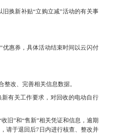
旧换新补贴“立购立减”活动的有关事
立减”优惠券，具体活动结束时间以云闪付
配合整改、完善相关信息数据。
换新有关工作要求，对回收的电动自行
“收旧”和“售新”相关凭证和信息，逾期
，请于退回后7日内进行核查、整改并