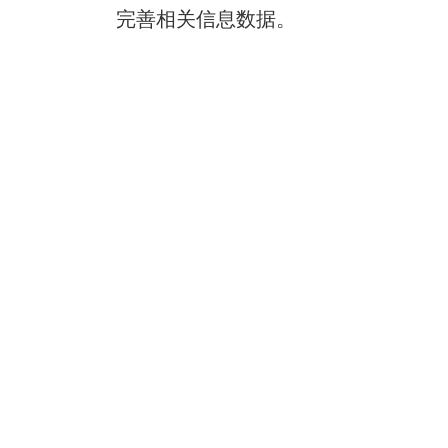
完善相关信息数据。