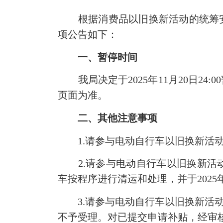
根据消费品以旧换新活动的统筹安排
项公告如下：
一、暂停时间
我局决定于2025年11月20日24
页面为准。
二、其他注意事项
1.请参与电动自行车以旧换新活动的
2.请参与电动自行车以旧换新活动
车按程序进行清运和处理，并于2025
3.请参与电动自行车以旧换新活动电动
不予受理。对已提交申请补贴，经审