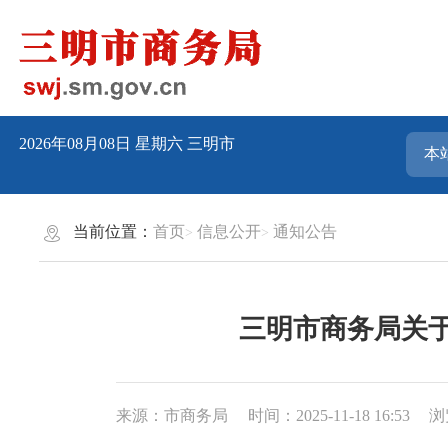
2026年08月08日
星期六
三明市
当前位置：
首页
信息公开
通知公告
三明市商务局关于
来源：市商务局
时间：2025-11-18 16:53
浏