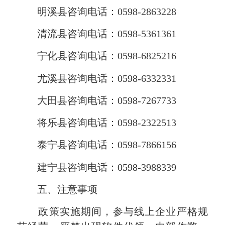
明溪县咨询电话：0598-2863228
清流县咨询电话：0598-5361361
宁化县咨询电话：0598-6825216
尤溪县咨询电话：0598-6332331
大田县咨询电话：0598-7267733
将乐县咨询电话：0598-2322513
泰宁县咨询电话：0598-7866156
建宁县咨询电话：0598-3988339
五、注意事项
政策实施期间，参与线上企业严格规