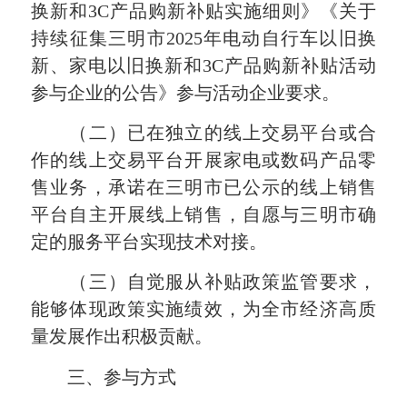
换新和3C产品购新补贴实施细则》《关于
持续征集三明市2025年电动自行车以旧换
新、家电以旧换新和3C产品购新补贴活动
参与企业的公告》参与活动企业要求。
（二）已在独立的线上交易平台或合
作的线上交易平台开展家电或数码产品零
售业务，承诺在三明市已公示的线上销售
平台自主开展线上销售，自愿与三明市确
定的服务平台实现技术对接。
（三）自觉服从补贴政策监管要求，
能够体现政策实施绩效，为全市经济高质
量发展作出积极贡献。
三、参与方式