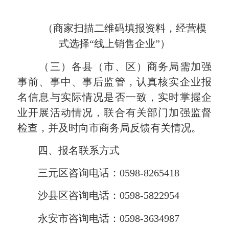
（商家扫描二维码填报资料，经营模
式选择“线上销售企业”）
（三）各县（市、区）商务局需加强
事前、事中、事后监管，认真核实企业报
名信息与实际情况是否一致，实时掌握企
业开展活动情况，联合有关部门加强监督
检查，并及时向市商务局反馈有关情况。
四、报名联系方式
三元区咨询电话：0598-8265418
沙县区咨询电话：0598-5822954
永安市咨询电话：0598-3634987