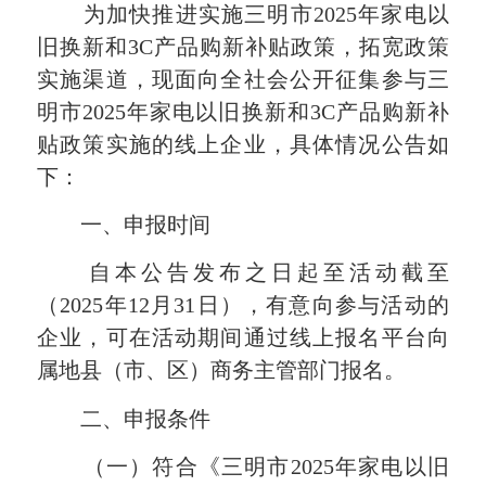
为加快推进实施三明市2025年家电以
旧换新和3C产品购新补贴政策，拓宽政策
实施渠道，现面向全社会公开征集参与三
明市2025年家电以旧换新和3C产品购新补
贴政策实施的线上企业，具体情况公告如
下：
一、申报时间
自本公告发布之日起至活动截至
（2025年12月31日），有意向参与活动的
企业，可在活动期间通过线上报名平台向
属地县（市、区）商务主管部门报名。
二、申报条件
（一）符合《三明市2025年家电以旧