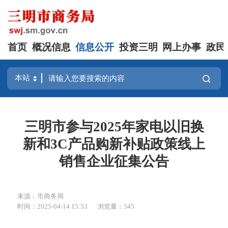
首页
概况信息
信息公开
投资三明
网上办事
政民
三明市参与2025年家电以旧换
新和3C产品购新补贴政策线上
销售企业征集公告
来源：市商务局
时间：2025-04-14 15:53
浏览量：545