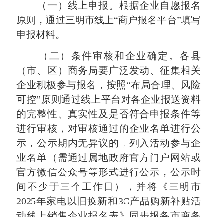
（一）线上申报。根据企业自愿报名
原则，通过三明市线上“商户报名平台”填写
申报材料。
（二）条件审核和企业确定。各县
（市、区）商务局要广泛发动、征集相关
企业积极参与报名，按照“布局合理、风险
可控”原则通过线上平台对各企业报送资料
的完整性、真实性及是否符合申报条件等
进行审核，对审核通过的企业名单进行公
示，公示期内无异议的，列入活动参与企
业名单（需通过属地政府官方门户网站或
官方微信公众号等形式进行公示，公示时
间不少于三个工作日），并将《三明市
2025年家电以旧换新和3C产品购新补贴活
动线上销售企业报名表》同步报备市商务