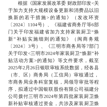
根据《国家发展改革委 财政部印发<关
于加力支持大规模设备更新和消费品以旧
换新的若干措施>的通知》（发改环资
〔2024〕1104号）、《福建省商务厅等6部
门关于印发福建省加力支持家装厨卫“焕
新”补贴实施细则的通知》（闽商务规
〔2024〕3号）、《三明市商务局等7部门
关于印发<三明市2024年家装厨卫“焕新”补
贴活动方案>的通知》等文件要求，截至
2025年2月26日银联审核系统数据，经各县
（市、区）商务局（工信局）审核通过，
市商务局业务科室复核，局领导审批等程
序，拟通过中国银联股份有限公司福建分
公司拨付三明市2024年第四批家装厨卫焕
新补贴审核通过资金，共涉及家装厨卫焕