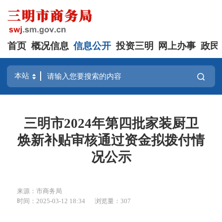
首页
概况信息
信息公开
投资三明
网上办事
政民
三明市2024年第四批家装厨卫
焕新补贴审核通过资金拟拨付情
况公示
来源：市商务局
时间：2025-03-12 18:34
浏览量：307