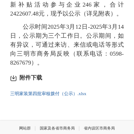
新补贴活动参与企业246家，合计
2422607.48元，现予以公示（详见附表）。
公示时间2025年3月12日-2025年3月14
日，公示期为三个工作日。公示期间，如
有异议，可通过来访、来信或电话等形式
向三明市商务局反映（联系电话：0598-
8267679）。
附件下载
三明家装第四批审核拨付（公示）.xlsx
网站群
国家及各省市商务局
省内设区市商务局