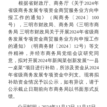
根据省财政厅、商务厅《关于2024年
省级商务发展专项资金商贸服务业方向申
报工作的通知》（闽商务〔2024〕100
号），三明市财政局、商务局《三明市商
务局 三明市财政局关于开展2024年省级商
务发展专项资金商贸服务业方向申报工作
的通知》（明商务财〔2024〕12号）等文
件精神，并经市商务局党组会议研究同
意，拟对开展2024年新闽菜创新发展“一县
一桌菜”项目进行补助，所涉及资金从2024
年省级商务发展专项资金中列支。现将拟
补助资金情况予以公示，如有异议，请于
公示截止日期前向市商务局以书面形式反
馈。
公示时间：2024年11月12日-11月15日