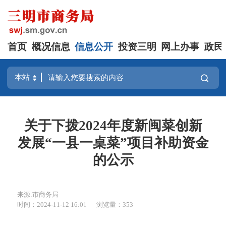
首页
概况信息
信息公开
投资三明
网上办事
政民
关于下拨2024年度新闽菜创新
发展“一县一桌菜”项目补助资金
的公示
来源:市商务局
时间：2024-11-12 16:01
浏览量：353