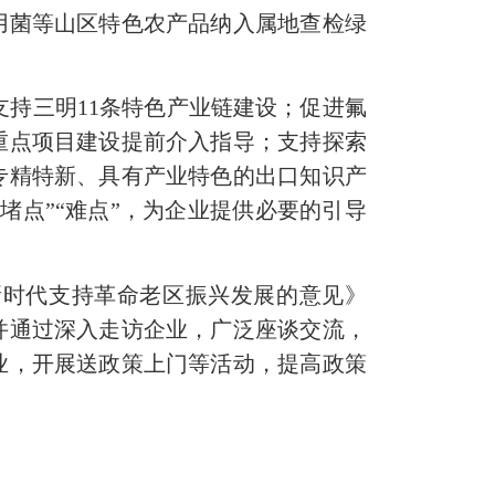
用菌等山区特色农产品纳入属地查检绿
支持三明11条特色产业链建设；促进氟
重点项目建设提前介入指导；支持探索
专精特新、具有产业特色的出口知识产
堵点”“难点”，为企业提供必要的引导
时代支持革命老区振兴发展的意见》
并通过深入走访企业，广泛座谈交流，
业，开展送政策上门等活动，提高政策