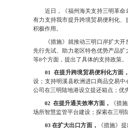
近日，《福州海关支持三明革命老
有力支持我市提升跨境贸易便利化、
积极作用。
《措施》就推动三明口岸扩大开放
先行先试、助力老区特色优势产品扩
等8个方面，提出了具体的支持政策。
01 在提升跨境贸易便利化方面
设；支持明溪县欧洲进口商品交易中
公司在三明陆地港设立提还箱点；优
02 在提升通关效率方面，
《措施
场所智慧监管平台建设；探索在三明
03 在扩大出口方面，
《措施》提