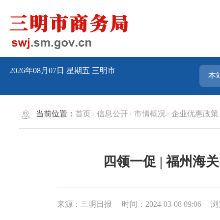
2026年08月07日
星期五
三明市
当前位置：
首页
信息公开
市情概况
企业优惠政策
四领一促 | 福州
来源：三明日报
时间：2024-03-08 09:06
浏