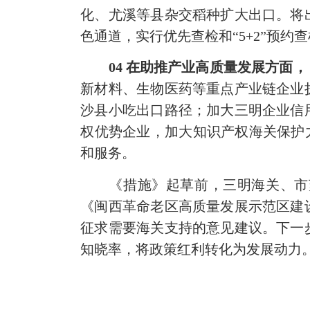
化、尤溪等县杂交稻种扩大出口。将
色通道，实行优先查检和“5+2”预约
04 在助推产业高质量发展方面，
新材料、生物医药等重点产业链企业
沙县小吃出口路径；加大三明企业信
权优势企业，加大知识产权海关保护力
和服务。
《措施》起草前，三明海关、市苏
《闽西革命老区高质量发展示范区建
征求需要海关支持的意见建议。下一
知晓率，将政策红利转化为发展动力