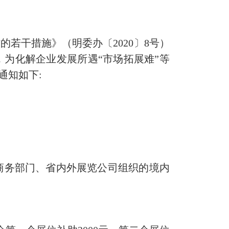
若干措施》（明委办〔2020〕8号）
，为化解企业发展所遇“市场拓展难”等
通知如下:
务部门、省内外展览公司组织的境内