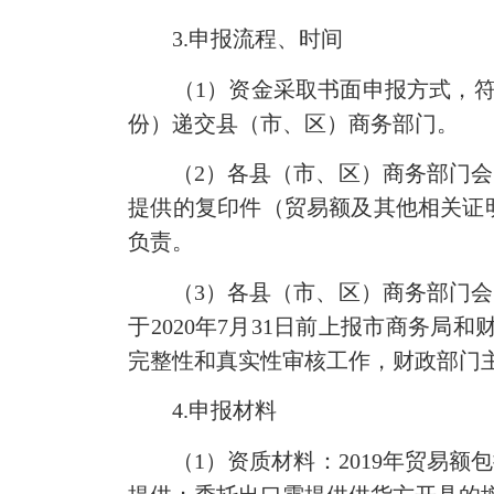
3.申报流程、时间
（1）资金采取书面申报方式，符合条
份）递交县（市、区）商务部门。
（2）各县（市、区）商务部门会同
提供的复印件（贸易额及其他相关证
负责。
（3）各县（市、区）商务部门会同
于2020年7月31日前上报市商务
完整性和真实性审核工作，财政部门主要
4.申报材料
（1）资质材料：2019年贸易额