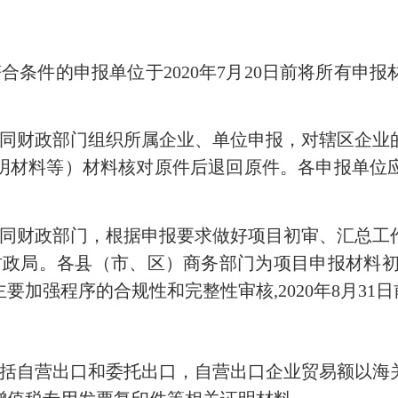
件的申报单位于2020年7月20日前将所有申
财政部门组织所属企业、单位申报，对辖区企业
明材料等）材料核对原件后退回原件。各申报单位
财政部门，根据申报要求做好项目初审、汇总工
局和财政局。各县（市、区）商务部门为项目申报材料
加强程序的合规性和完整性审核,2020年8月31
包括自营出口和委托出口，自营出口企业贸易额以海