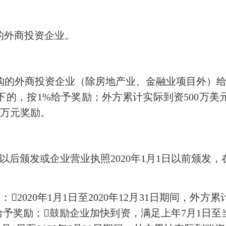
的外商投资企业。
的外商投资企业（除房地产业、金融业项目外）给
）以下的，按1%给予奖励；外方累计实际到资500万
0万元奖励。
以后颁发或企业营业执照2020年1月1日以前颁发，在
20年1月1日至2020年12月31日期间，外方累
给予奖励；鼓励企业加快到资，满足上年7月1日至当