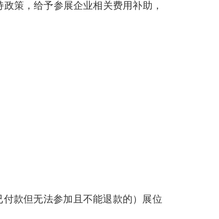
政策，给予参展企业相关费用补助，
业已付款但无法参加且不能退款的）展位