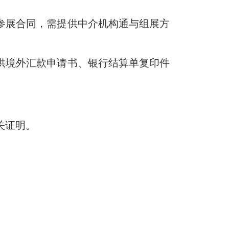
参展合同，需提供中介机构通与组展方
供境外汇款申请书、银行结算单复印件
关证明。