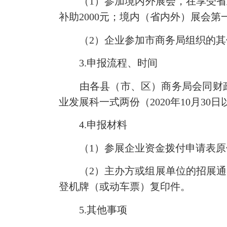
（1）参加境内外展会，在享受省上
补助2000元；境内（省内外）展会第
（2）企业参加市商务局组织的其
3.申报流程、时间
由各县（市、区）商务局会同财政局组
业发展科一式两份（2020年10月3
4.申报材料
（1）参展企业资金拨付申请表原
（2）主办方或组展单位的招展通知
登机牌（或动车票）复印件。
5.其他事项