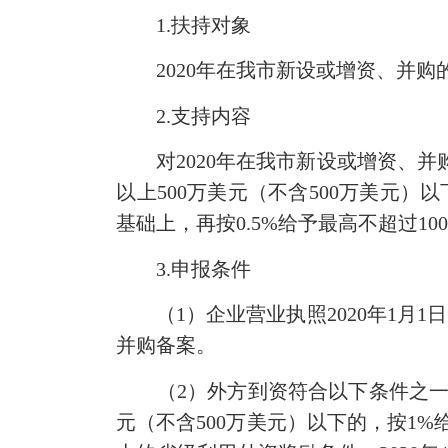
1.扶持对象
2020年在我市新设或增资、并购
2.支持内容
对2020年在我市新设或增资、并购
以上500万美元（不含500万美元
基础上，再按0.5%给予最高不超过10
3.申报条件
（1）企业营业执照2020年1月1日
并购备案。
（2）外方到资符合以下条件之一：20
元（不含500万美元）以下的，按1%