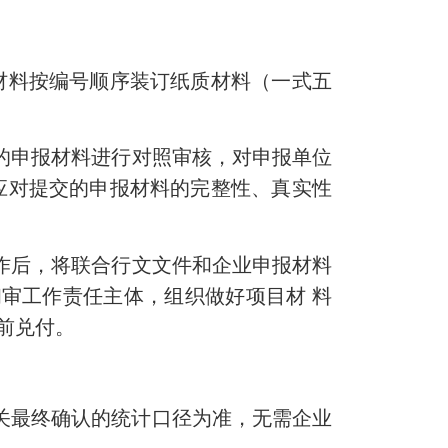
报材料按编号顺序装订纸质材料（一式五
的申报材料进行对照审核，对申报单位
应对提交的申报材料的完整性、真实性
作后，将联合行文文件和企业申报材料
初审工作责任主体，组织做好项目材 料
日前兑付。
关最终确认的统计口径为准，无需企业