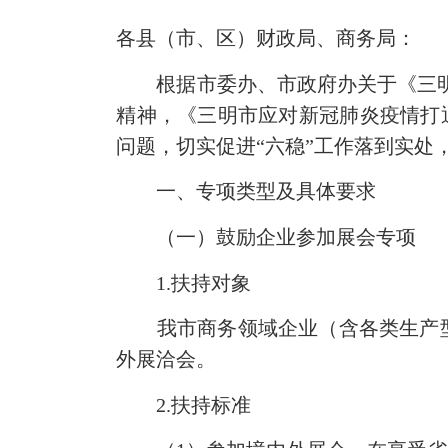
各县（市、区）财政局、商务局：
根据市委办、市政府办关于《三明市应
精神，《三明市应对新冠肺炎疫情打通
问题，切实促进“六稳”工作落到实处
一、专项类型及具体要求
（一）鼓励企业参加展会专项
1.扶持对象
我市商务领域企业（含各类生产型
外展洽会。
2.扶持标准