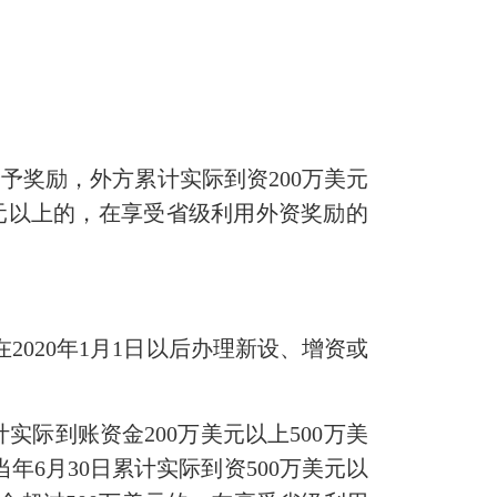
予奖励，外方累计实际到资200万美元
美元以上的，在享受省级利用外资奖励的
2020年1月1日以后办理新设、增资或
计实际到账资金200万美元以上500万美
年6月30日累计实际到资500万美元以