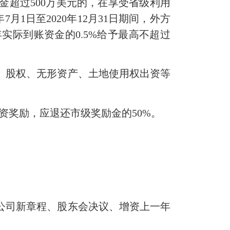
资金超过500万美元的，在享受省级利用
月1日至2020年12月31日期间，外方
实际到账资金的0.5%给予最高不超过
、股权、无形资产、土地使用权出资等
资奖励，应退还市级奖励金的50%。
公司新章程、股东会决议、增资上一年