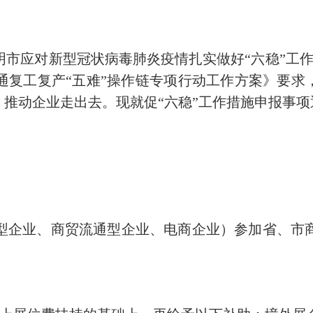
对新型冠状病毒肺炎疫情扎实做好“六稳”工作的
复工复产“五难”操作链专项行动工作方案》要求
，推动企业走出去。现就促“六稳”工作措施申报事项
企业、商贸流通型企业、电商企业）参加省、市商