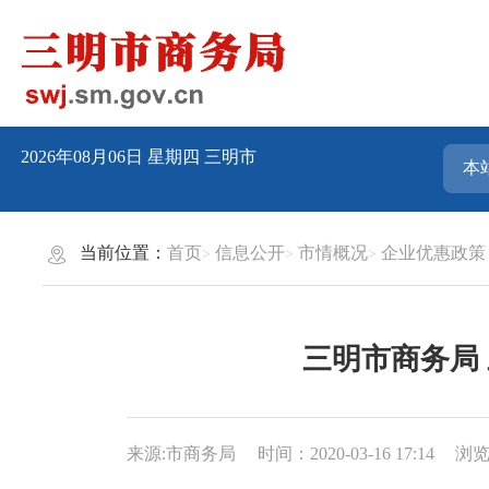
2026年08月06日
星期四
三明市
当前位置：
首页
信息公开
市情概况
企业优惠政策
三明市商务局
来源:市商务局
时间：2020-03-16 17:14
浏览