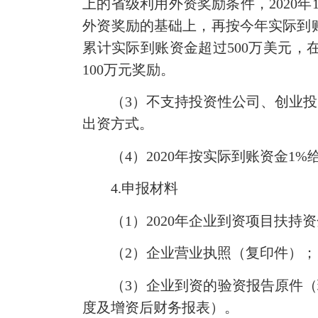
上的省级利用外资奖励条件，2020年
外资奖励的基础上，再按今年实际到账资金
累计实际到账资金超过500万美元，
100万元奖励。
（3）不支持投资性公司、创业投资
出资方式。
（4）2020年按实际到账资金1%
4.申报材料
（1）2020年企业到资项目扶持
（2）企业营业执照（复印件）；
（3）企业到资的验资报告原件（现
度及增资后财务报表）。