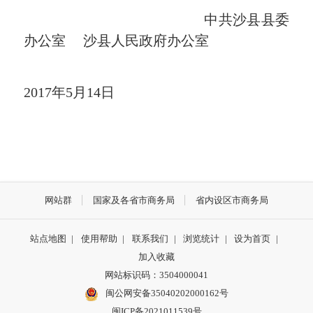
中共沙县县委
办公室 沙县人民政府办公室
2017年5月14日
网站群
国家及各省市商务局
省内设区市商务局
站点地图
|
使用帮助
|
联系我们
|
浏览统计
|
设为首页
|
加入收藏
网站标识码：3504000041
闽公网安备35040202000162号
闽ICP备2021011539号