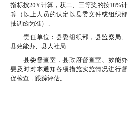
指标按20%计算，获二、三等奖的按18%计
算（以上人员的认定以县委文件或组织部
抽调函为准）。
责任单位：县委组织部，县监察局、
县效能办、县人社局
县委督查室，县政府督查室、效能办
要及时对本通知各项措施实施情况进行督
促检查，跟踪评估。