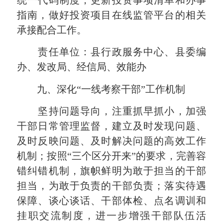
统一代码制度，更新投资事项清单和办事
指南，做好投资项目在线监管平台的相关
承接配合工作。
责任单位：县行政服务中心、县委编
办、发改局、经信局、效能办
九、深化“一线考察干部”工作机制
坚持问题导向，注重抓早抓小，加强
干部日常管理监督，建立及时发现问题、
及时反映问题、及时解决问题的高效工作
机制；按照“三个区分开来”的要求，完善容
错纠错机制，旗帜鲜明为敢于担当的干部
担当，为敢于负责的干部负责；落实待遇
保障、谈心谈话、干部体检、点名调训和
挂职交流制度，进一步增强干部队伍活