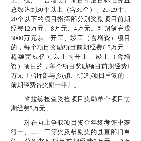
工、投产（含增资）项目年度目标任务且
总数达到30个以上（含30个）、20-29个、
20个以下的项目指挥部分别奖励项目前期
经费12万元、8万元、4万元。对超额完成
3000万元以上开工、竣工（含增资）项目
的，每个项目奖励项目前期经费0.5万元；
超额完成亿元以上的开工、竣工（含增
资）项目的，每个项目奖励项目前期经费1
万元〔指挥部与乡(镇、街道)项目重复的，
前期经费各奖励一半〕。
省拉练检查受检项目奖励单个项目前
期经费5万元。
对在向上争取项目资金年终考评中获
得一、二、三等奖及鼓励奖的县直部门单