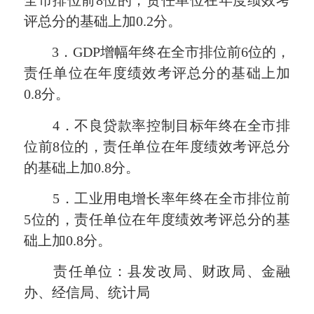
全市排位前8位的，责任单位在年度绩效考
评总分的基础上加0.2分。
3．GDP增幅年终在全市排位前6位的，
责任单位在年度绩效考评总分的基础上加
0.8分。
4．不良贷款率控制目标年终在全市排
位前8位的，责任单位在年度绩效考评总分
的基础上加0.8分。
5．工业用电增长率年终在全市排位前
5位的，责任单位在年度绩效考评总分的基
础上加0.8分。
责任单位：县发改局、财政局、金融
办、经信局、统计局