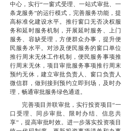
中心，实行“一窗式受理、一站式审批、一
条龙服务”的运行模式，完善服务功能，提
高标准化建设水平。推行窗口无否决权服
务和延时服务机制，开展延时服务、上门
服务、容缺受理，方便群众办事，提升便
民服务水平。对涉及便民服务的窗口单位
推行周末无休工作机制，便民服务事项推
行周末无休，项目审批服务事项推行周末
预约无休，建立审批负责人、窗口负责人
微信群，做到接到预约立即到场，及时办
理，畅通审批服务绿色通道。
完善项目并联审批，实行投资项目“一
口受理、同步审批、限时办结、信息共
享”，提高审批时效。进一步落实投资项目