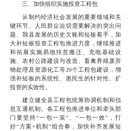
三、加快组织实施投资工程包
从制约经济社会发展的重要领域和关
键环节、人民群众迫切需要解决的突出问
题、我县发展的历史欠账和短板着手，加
大补短板投资工程包推进力度，继续推进
和拓展实施易地扶贫搬迁、充电基础设
施、农村公路建设与改造、畜禽养殖废弃
物处理及资源化工等20个工程包建设，增
强补短板的系统性、惠民生的针对性、扩
投资的实效性。
建立健全县工程包统筹协调机制和信
息互通机制。各工程包推进单位和牵头部
门要坚持“一包一策”、“一包一效”，打
好“方案+机制”组合拳，加快补齐发展短