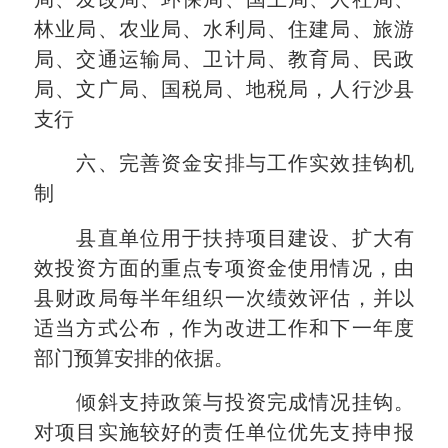
林业局、农业局、水利局、住建局、旅游
局、交通运输局、卫计局、教育局、民政
局、文广局、国税局、地税局，人行沙县
支行
六、完善资金安排与工作实效挂钩机
制
县直单位用于扶持项目建设、扩大有
效投资方面的重点专项资金使用情况，由
县财政局每半年组织一次绩效评估，并以
适当方式公布，作为改进工作和下一年度
部门预算安排的依据。
倾斜支持政策与投资完成情况挂钩。
对项目实施较好的责任单位优先支持申报