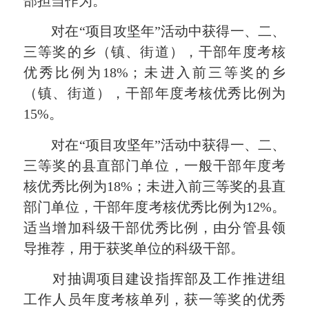
部担当作为。
对在“项目攻坚年”活动中获得一、二、
三等奖的乡（镇、街道），干部年度考核
优秀比例为18%；未进入前三等奖的乡
（镇、街道），干部年度考核优秀比例为
15%。
对在“项目攻坚年”活动中获得一、二、
三等奖的县直部门单位，一般干部年度考
核优秀比例为18%；未进入前三等奖的县直
部门单位，干部年度考核优秀比例为12%。
适当增加科级干部优秀比例，由分管县领
导推荐，用于获奖单位的科级干部。
对抽调项目建设指挥部及工作推进组
工作人员年度考核单列，获一等奖的优秀