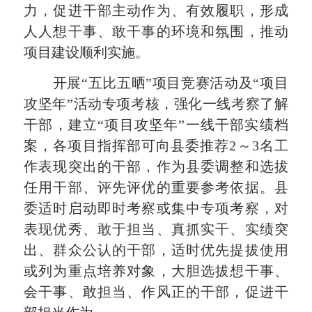
力，促进干部主动作为、有效履职，形成
人人想干事、敢干事的环境和氛围，推动
项目建设顺利实施。
开展“五比五晒”项目竞赛活动及“项目
攻坚年”活动专项考核，强化一线考察了解
干部，建立“项目攻坚年”一线干部实绩档
案，各项目指挥部可向县委推荐2～3名工
作表现突出的干部，作为县委调整和选拔
任用干部、评先评优的重要参考依据。县
委适时启动即时考察或集中专项考察，对
表现优秀、敢于担当、真抓实干、实绩突
出、群众公认的干部，适时优先提拔使用
或列为重点培养对象，大胆选拔想干事、
会干事、敢担当、作风正的干部，促进干