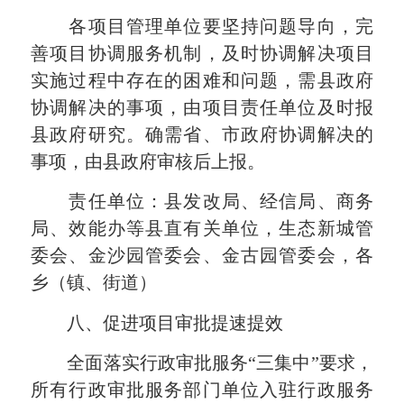
各项目管理单位要坚持问题导向，完
善项目协调服务机制，及时协调解决项目
实施过程中存在的困难和问题，需县政府
协调解决的事项，由项目责任单位及时报
县政府研究。确需省、市政府协调解决的
事项，由县政府审核后上报。
责任单位：县发改局、经信局、商务
局、效能办等县直有关单位，生态新城管
委会、金沙园管委会、金古园管委会，各
乡（镇、街道）
八、促进项目审批提速提效
全面落实行政审批服务“三集中”要求，
所有行政审批服务部门单位入驻行政服务