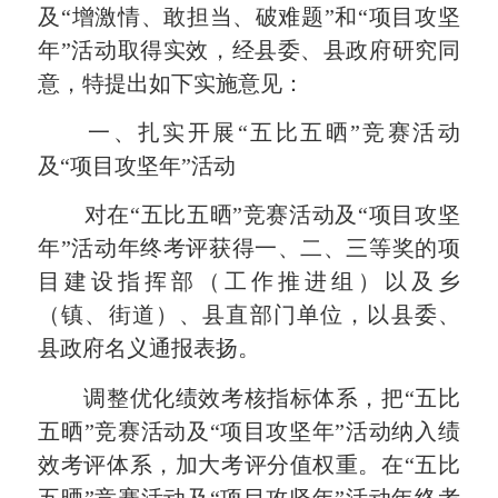
及“增激情、敢担当、破难题”和“项目攻坚
年”活动取得实效，经县委、县政府研究同
意，特提出如下实施意见：
一、扎实开展“五比五晒”竞赛活动
及“项目攻坚年”活动
对在“五比五晒”竞赛活动及“项目攻坚
年”活动年终考评获得一、二、三等奖的项
目建设指挥部（工作推进组）以及乡
（镇、街道）、县直部门单位，以县委、
县政府名义通报表扬。
调整优化绩效考核指标体系，把“五比
五晒”竞赛活动及“项目攻坚年”活动纳入绩
效考评体系，加大考评分值权重。在“五比
五晒”竞赛活动及“项目攻坚年”活动年终考