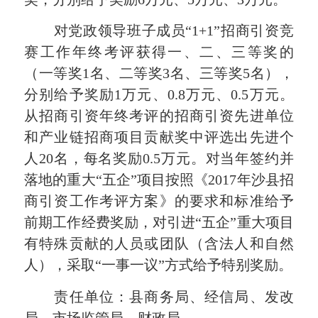
对党政领导班子成员“1+1”招商引资竞
赛工作年终考评获得一、二、三等奖的
（一等奖1名、二等奖3名、三等奖5名），
分别给予奖励1万元、0.8万元、0.5万元。
从招商引资年终考评的招商引资先进单位
和产业链招商项目贡献奖中评选出先进个
人20名，每名奖励0.5万元。对当年签约并
落地的重大“五企”项目按照《2017年沙县招
商引资工作考评方案》的要求和标准给予
前期工作经费奖励，对引进“五企”重大项目
有特殊贡献的人员或团队（含法人和自然
人），采取“一事一议”方式给予特别奖励。
责任单位：县商务局、经信局、发改
局、市场监管局、财政局