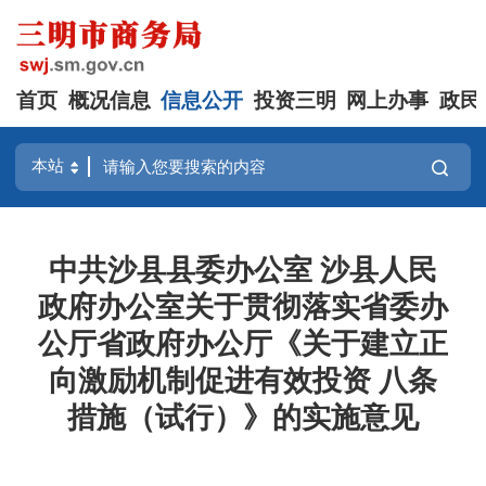
首页
概况信息
信息公开
投资三明
网上办事
政民
中共沙县县委办公室 沙县人民
政府办公室关于贯彻落实省委办
公厅省政府办公厅《关于建立正
向激励机制促进有效投资 八条
措施（试行）》的实施意见