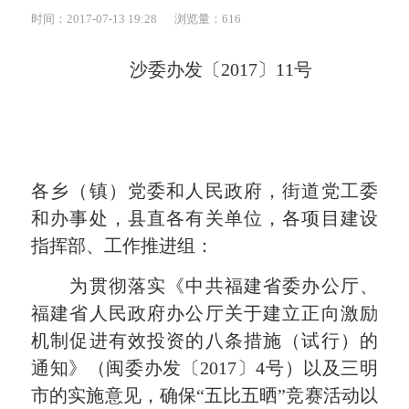
时间：2017-07-13 19:28
浏览量：616
沙委办发〔
2017
〕
11
号
各乡（镇）党委和人民政府，街道党工委
和办事处，县直各有关单位，各项目建设
指挥部、工作推进组：
为贯彻落实《中共福建省委办公厅、
福建省人民政府办公厅关于建立正向激励
机制促进有效投资的八条措施（试行）的
通知》（闽委办发〔2017〕4号）以及三明
市的实施意见，确保“五比五晒”竞赛活动以