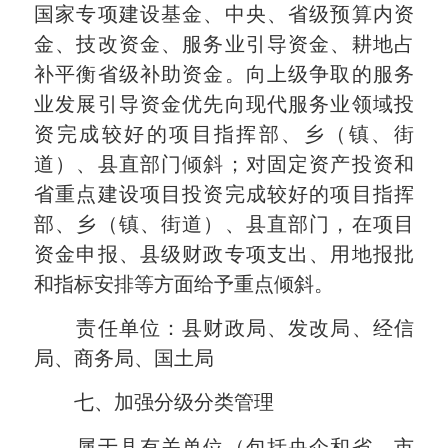
国家专项建设基金、中央、省级预算内资
金、技改资金、服务业引导资金、耕地占
补平衡省级补助资金。向上级争取的服务
业发展引导资金优先向现代服务业领域投
资完成较好的项目指挥部、乡（镇、街
道）、县直部门倾斜；对固定资产投资和
省重点建设项目投资完成较好的项目指挥
部、乡（镇、街道）、县直部门，在项目
资金申报、县级财政专项支出、用地报批
和指标安排等方面给予重点倾斜。
责任单位：县财政局、发改局、经信
局、商务局、国土局
七、加强分级分类管理
属于县有关单位（包括央企和省、市