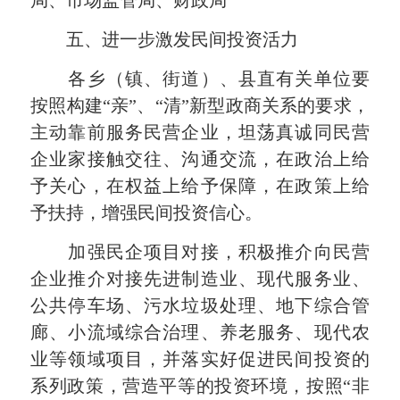
五、进一步激发民间投资活力
各乡（镇、街道）、县直有关单位要
按照构建“亲”、“清”新型政商关系的要求，
主动靠前服务民营企业，坦荡真诚同民营
企业家接触交往、沟通交流，在政治上给
予关心，在权益上给予保障，在政策上给
予扶持，增强民间投资信心。
加强民企项目对接，积极推介向民营
企业推介对接先进制造业、现代服务业、
公共停车场、污水垃圾处理、地下综合管
廊、小流域综合治理、养老服务、现代农
业等领域项目，并落实好促进民间投资的
系列政策，营造平等的投资环境，按照“非