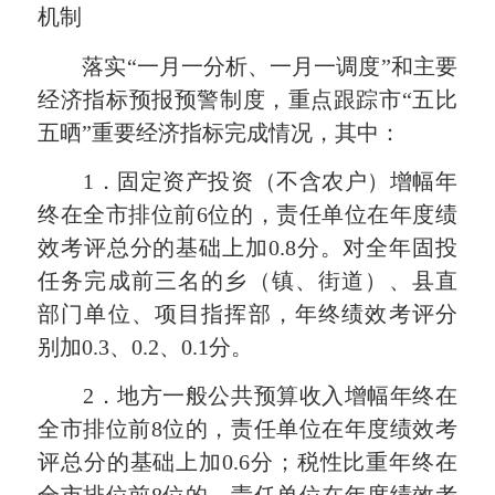
机制
落实“一月一分析、一月一调度”和主要
经济指标预报预警制度，重点跟踪市“五比
五晒”重要经济指标完成情况，其中：
1．固定资产投资（不含农户）增幅年
终在全市排位前6位的，责任单位在年度绩
效考评总分的基础上加0.8分。对全年固投
任务完成前三名的乡（镇、街道）、县直
部门单位、项目指挥部，年终绩效考评分
别加0.3、0.2、0.1分。
2．地方一般公共预算收入增幅年终在
全市排位前8位的，责任单位在年度绩效考
评总分的基础上加0.6分；税性比重年终在