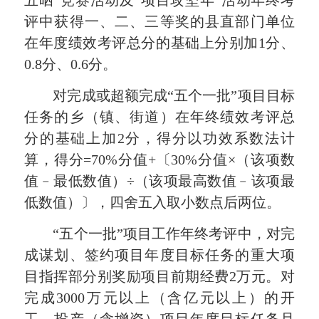
评中获得一、二、三等奖的县直部门单位
在年度绩效考评总分的基础上分别加1分、
0.8分、0.6分。
对完成或超额完成“五个一批”项目目标
任务的乡（镇、街道）在年终绩效考评总
分的基础上加2分，得分以功效系数法计
算，得分=70%分值+〔30%分值×（该项数
值﹣最低数值）÷（该项最高数值﹣该项最
低数值）〕，四舍五入取小数点后两位。
“五个一批”项目工作年终考评中，对完
成谋划、签约项目年度目标任务的重大项
目指挥部分别奖励项目前期经费2万元。对
完成3000万元以上（含亿元以上）的开