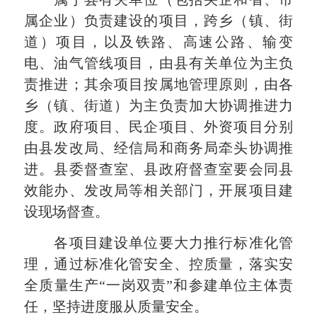
属企业）负责建设的项目，跨乡（镇、街
道）项目，以及铁路、高速公路、输变
电、油气管线项目，由县有关单位为主负
责推进；其余项目按属地管理原则，由各
乡（镇、街道）为主负责加大协调推进力
度。政府项目、民企项目、外资项目分别
由县发改局、经信局和商务局牵头协调推
进。县委督查室、县政府督查室要会同县
效能办、发改局等相关部门，开展项目建
设现场督查。
各项目建设单位要大力推行标准化管
理，通过标准化管安全、控质量，落实安
全质量生产“一岗双责”和参建单位主体责
任，坚持进度服从质量安全。