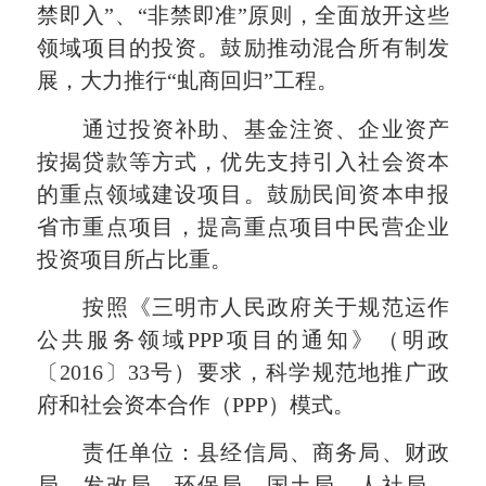
禁即入”、“非禁即准”原则，全面放开这些
领域项目的投资。鼓励推动混合所有制发
展，大力推行“虬商回归”工程。
通过投资补助、基金注资、企业资产
按揭贷款等方式，优先支持引入社会资本
的重点领域建设项目。鼓励民间资本申报
省市重点项目，提高重点项目中民营企业
投资项目所占比重。
按照《三明市人民政府关于规范运作
公共服务领域PPP项目的通知》（明政
〔2016〕33号）要求，科学规范地推广政
府和社会资本合作（PPP）模式。
责任单位：县经信局、商务局、财政
局、发改局、环保局、国土局、人社局、