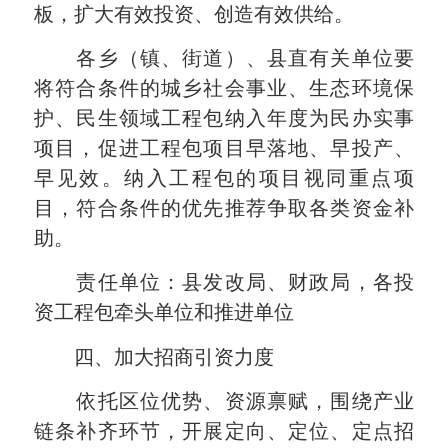
板，扩大有效投资、创造有效供给。
各乡（镇、街道）、县直有关单位要
将符合条件的城乡社会事业、生态环境保
护、民生领域工程包纳入年度为民办实事
项目，促进工程包项目早落地、早投产、
早见效。纳入工程包的项目视同重点项
目，符合条件的优先推荐争取各类资金补
助。
责任单位：县发改局、财政局，各投
资工程包牵头单位和推进单位
四、加大招商引资力度
依托区位优势、资源禀赋，围绕产业
链条补齐环节，开展定向、定位、定点招