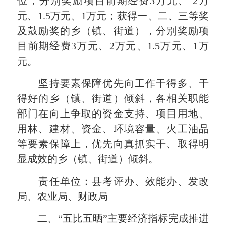
位，分别奖励项目前期经费3万元、 2万
元、1.5万元、1万元；获得一、二、三等奖
及鼓励奖的乡（镇、街道），分别奖励项
目前期经费3万元、2万元、1.5万元、1万
元。
坚持要素保障优先向工作干得多、干
得好的乡（镇、街道）倾斜，各相关职能
部门在向上争取的资金支持、项目用地、
用林、建材、资金、环境容量、火工油品
等要素保障上，优先向真抓实干、取得明
显成效的乡（镇、街道）倾斜。
责任单位：县考评办、效能办、发改
局、农业局、财政局
二、“五比五晒”主要经济指标完成推进