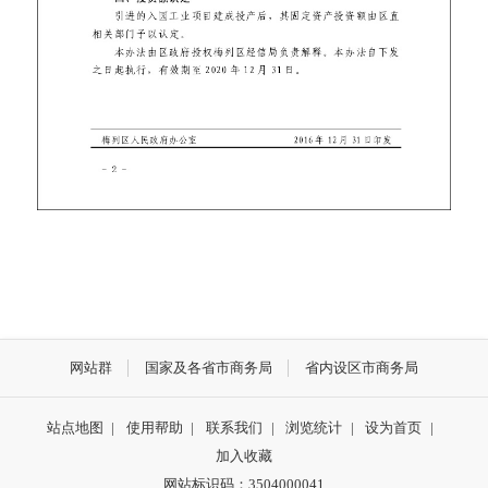
网站群
国家及各省市商务局
省内设区市商务局
站点地图
|
使用帮助
|
联系我们
|
浏览统计
|
设为首页
|
加入收藏
网站标识码：3504000041