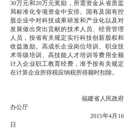
30万元和20万元奖励，所需资金从省质监
局标准化专项资金中安排。国有及国有控
股企业中对科技成果研发和产业化以及对
发展做出突出贡献的技术人员、经营管理
人员，按省有关规定实行科技创新股权和
收益激励。高成长企业岗位培训、职业技
术等级培训、高技能人才培训等费用全额
计入企业职工教育经费，准予按有关规定
在计算企业所得税应纳税所得额时扣除。
福建省人民政府
办公厅
2015年4月16
日