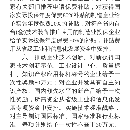
家有关部门推荐申请保费补贴，对获得国
家实际投保年度保费80%补贴的制造企业给
予实际年度保费20%的补贴，对符合省内首
台(套)技术装备推广应用的制造业投保企业
给予实际投保年度保费50%的补贴，补贴费
用从省级工业和信息化发展资金中安排。
六、推动企业技术创新。对新获得国
家技术创新示范、工业设计中心、质量标
杆、知识产权应用标杆称号的企业给予一
次性奖励80万元；对企业开发具有自主知
识产权、国内领先水平的新产品给予一次
性奖励，所需资金从省级工业和信息化发
展专项资金中安排。实施技术标准战略，
对主导制订国际标准、国家标准和行业标
准，每项分别给予一次性不高于50万元、