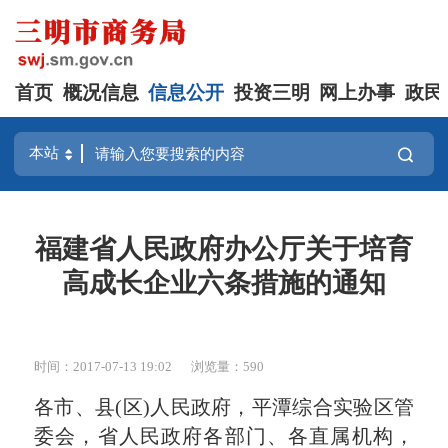
首页
概况信息
信息公开
投资三明
网上办事
政民
福建省人民政府办公厅关于培育
高成长企业六条措施的通知
时间：2017-07-13 19:02
浏览量：590
各市、县(区)人民政府，平潭综合实验区管
委会，省人民政府各部门、各直属机构，