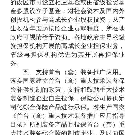
的设区市可设立相应基金或由省级投资基
金参股设立子基金；对社会资本及国内外
创投机构参与高成长企业股权投资，从产
生收益年度起按照企业贡献程度，所在地
政府可视情给予资助。各地政府主导的融
资担保机构开展的高成长企业担保业务，
省级再担保机构优先为其开展再担保业
务。
五、支持首台（套）装备推广应用。
落实国家建立首台（套）重大技术装备保
险补偿机制的政策，支持和鼓励重大技术
装备制造企业自主投保，保险公司提供定
制化综合保险产品进行承保。对生产国家
《首台（套）重大技术装备推广应用指导
目录》所列装备产品且投保首台（套）重
大技术装备综合险的制造企业，及时向国