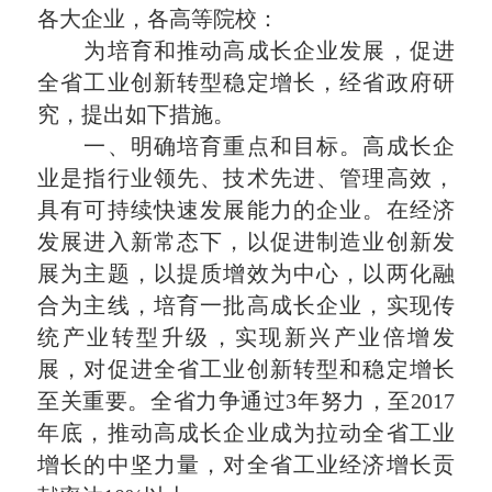
各大企业，各高等院校：
为培育和推动高成长企业发展，促进
全省工业创新转型稳定增长，经省政府研
究，提出如下措施。
一、明确培育重点和目标。高成长企
业是指行业领先、技术先进、管理高效，
具有可持续快速发展能力的企业。在经济
发展进入新常态下，以促进制造业创新发
展为主题，以提质增效为中心，以两化融
合为主线，培育一批高成长企业，实现传
统产业转型升级，实现新兴产业倍增发
展，对促进全省工业创新转型和稳定增长
至关重要。全省力争通过3年努力，至2017
年底，推动高成长企业成为拉动全省工业
增长的中坚力量，对全省工业经济增长贡