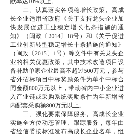
献率达10%以上。
二、认真落实各项稳增长政策。高成
长企业适用省政府《关于支持龙头企业加
快发展促进工业稳定增长七条措施的通
知》（闽政〔2014〕18号）和《关于促进
工业创新转型稳定增长十条措施的通知》
（闽政〔2015〕1号）等文件中有关龙头企
业的相关优惠政策，其中技术改造项目设
备补助单家企业最高不超过500万元，参与
省外招标项目中标奖励条件为单个中标合
同金额800万元以上，带动省内中小企业进
入产业链或采购系统奖励条件为年新增省
内配套采购额800万元以上。
三、强化要素保障服务。高成长企业
实施全方位动态管理、跟踪服务，每年由
省经信委按标准发布高成长企业名单，组