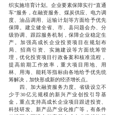
织实施培育计划。企业要素保障实行“直通
车”服务，在融资服务、煤炭供应、电力调
度、油品调用、运输计划等方面给予优先
保障。建立健全省、市、县问题会办、分
级协调、跟踪服务机制，保障企业稳定生
产。加强高成长企业投资项目在规划布
局、招商引资、实施建设等方面统筹管
理，优化投资项目行政备案和核准流程，
提高前期工作效率，重大项目用地、用
林、用海、能耗等指标由各地给予优先统
筹解决，加快形成新的经济增长点。
四、加大融资服务力度。省级设立不
少于30亿元规模的新兴产业创投引导基
金，重点支持高成长企业项目跟进投资、
科技研发、新产品产业化推广等，有条件