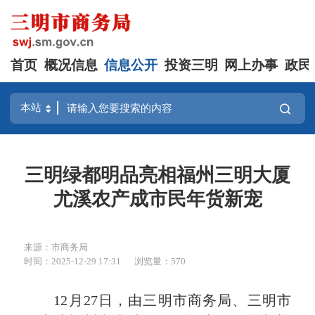
首页
概况信息
信息公开
投资三明
网上办事
政民
三明绿都明品亮相福州三明大厦
尤溪农产成市民年货新宠
来源：市商务局
时间：2025-12-29 17:31
浏览量：570
12月27日，由三明市商务局、三明市