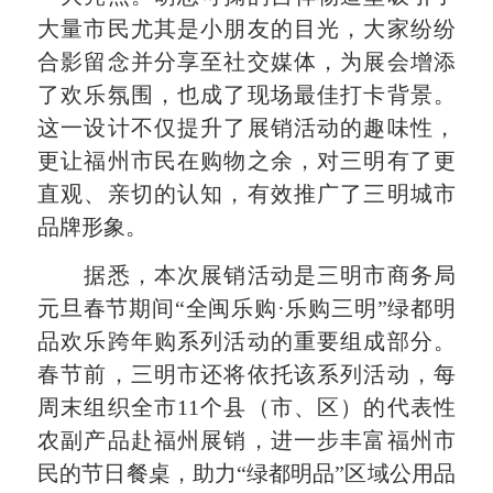
大量市民尤其是小朋友的目光，大家纷纷
合影留念并分享至社交媒体，为展会增添
了欢乐氛围，也成了现场最佳打卡背景。
这一设计不仅提升了展销活动的趣味性，
更让福州市民在购物之余，对三明有了更
直观、亲切的认知，有效推广了三明城市
品牌形象。
据悉，本次展销活动是三明市商务局
元旦春节期间“全闽乐购·乐购三明”绿都明
品欢乐跨年购系列活动的重要组成部分。
春节前，三明市还将依托该系列活动，每
周末组织全市11个县（市、区）的代表性
农副产品赴福州展销，进一步丰富福州市
民的节日餐桌，助力“绿都明品”区域公用品