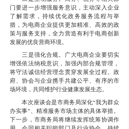
门要进一步增强服务意识，主动深入企业
了解需求，持续优化政务服务流程与举
措，为电商企业提供更加精准、高效的政
策与服务支持，全力营造有利于电商创新
发展的优良营商环境。
三是强化合规。广大电商企业要切实
增强依法纳税意识，加强内部合规管理，
将守法诚信经营理念贯穿发展全过程。政
府、协会与企业携手共建公平、有序的市
场环境，共同维护行业健康发展生态。
本次座谈会是市商务局深化“我为群众
办实事”、精准服务市场主体的具体举措。
下一步，市商务局将继续发挥统筹协调作
用，会同相关职能部门及行业协会，持续