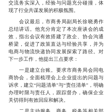
交流务实深入，经验与问题充分碰撞，体
现了行业共谋发展的积极氛围。
会议最后，市商务局副局长徐晓勇作
总结讲话。他充分肯定了本次座谈会的成
效，指出会议有效搭建了政企、协会沟通
桥梁，促进了政策直达与经验共享，并为
电商与物流快递协同发展探索了路径。对
下一步工作，他提出三点要求：
一是建立台账。要求市商务局会同电
商协会，全面梳理会上企业提出的问题与
诉求，建立“问题清单”与“责任清单”，明确
办理时限与责任人，跟踪督办，确保企业
关切得到有效回应和解决。
二是主动服务。商务、税务等相关部