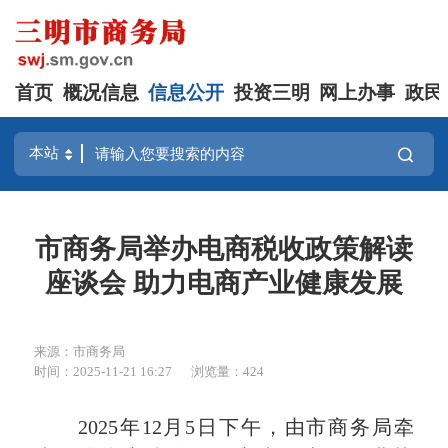
首页
概况信息
信息公开
投资三明
网上办事
政民
市商务局举办电商税收政策解读
座谈会 助力电商产业健康发展
来源：市商务局
时间：2025-11-21 16:27
浏览量：424
2025年12月5日下午，由市商务局牵