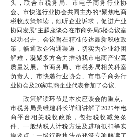
头，联合市税务局、市电子商务行业协
会、市快递行业协会共同主办的“聚焦电商
税收政策解读，倾听企业诉求，促进产业
协同发展”主题座谈会在市商务局5楼会议室
成功召开。会议旨在精准传达最新税收政
策，畅通政企沟通渠道，切实为企业纾困
解难，凝聚多方合力推动我市电商产业高
质量发展。市商务局、市税务局相关科室
负责人、市快递行业协会、市电子商务行
业协会及20家电商企业代表参加了会议.
政策解读环节是本次座谈会的重点。
市税务局吴维建科长详细讲解了2025年电
商平台相关税收政策，包括税收减免条
件、一般纳税人计税方法及进项抵扣等实
操要点；一级行政执法员郑澄专项解读了