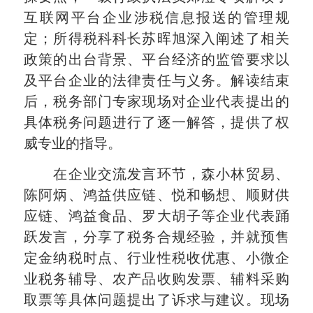
互联网平台企业涉税信息报送的管理规
定；所得税科科长苏晖旭深入阐述了相关
政策的出台背景、平台经济的监管要求以
及平台企业的法律责任与义务。解读结束
后，税务部门专家现场对企业代表提出的
具体税务问题进行了逐一解答，提供了权
威专业的指导。
在企业交流发言环节，森小林贸易、
陈阿炳、鸿益供应链、悦和畅想、顺财供
应链、鸿益食品、罗大胡子等企业代表踊
跃发言，分享了税务合规经验，并就预售
定金纳税时点、行业性税收优惠、小微企
业税务辅导、农产品收购发票、辅料采购
取票等具体问题提出了诉求与建议。现场