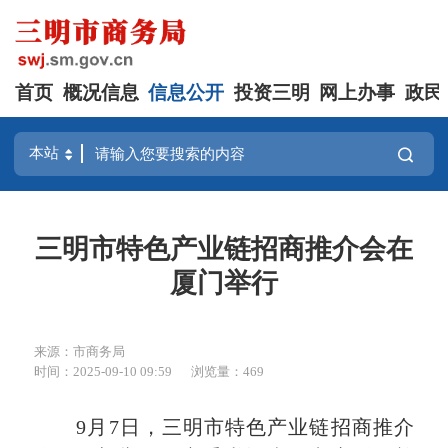
首页
概况信息
信息公开
投资三明
网上办事
政民
三明市特色产业链招商推介会在
厦门举行
来源：市商务局
时间：2025-09-10 09:59
浏览量：469
9月7日，三明市特色产业链招商推介