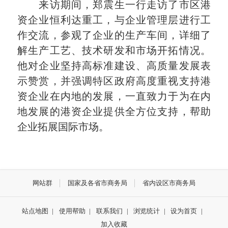
来访期间，郑震生一行走访了市区港
资企业恒利达重工，与企业管理层进行工
作交流，参观了企业的生产车间，详细了
解生产工艺、技术研发和市场开拓情况。
他对企业坚持高标准建设、高质量发展表
示赞赏，并强调特区政府高度重视支持港
资企业在内地的发展，一直致力于为在内
地发展的港资企业提供全方位支持，帮助
企业拓展国际市场。
网站群
国家及各省市商务局
省内设区市商务局
站点地图
|
使用帮助
|
联系我们
|
浏览统计
|
设为首页
|
加入收藏