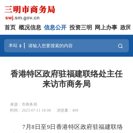
首页
概况信息
信息公开
投资三明
网上办事
政民
香港特区政府驻福建联络处主任
来访市商务局
来源：市商务局
时间：2025-07-11 18:08
浏览量：409
7月8日至9日香港特区政府驻福建联络