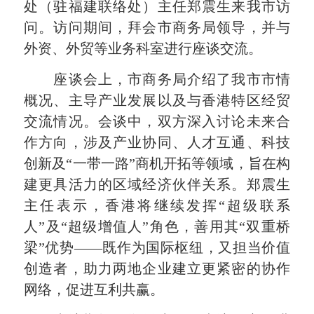
处（驻福建联络处）主任郑震生来我市访
问。访问期间，拜会市商务局领导，并与
外资、外贸等业务科室进行座谈交流。
座谈会上，市商务局介绍了我市市情
概况、主导产业发展以及与香港特区经贸
交流情况。会谈中，双方深入讨论未来合
作方向，涉及产业协同、人才互通、科技
创新及“一带一路”商机开拓等领域，旨在构
建更具活力的区域经济伙伴关系。郑震生
主任表示，香港将继续发挥“超级联系
人”及“超级增值人”角色，善用其“双重桥
梁”优势——既作为国际枢纽，又担当价值
创造者，助力两地企业建立更紧密的协作
网络，促进互利共赢。