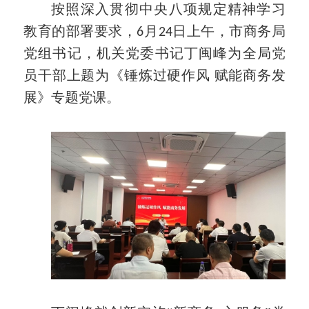
按照深入贯彻中央八项规定精神学习
教育的部署要求，6月24日上午，市商务局
党组书记，机关党委书记丁闽峰为全局党
员干部上题为《锤炼过硬作风 赋能商务发
展》专题党课。