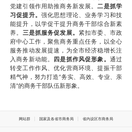
党建引领作用助推商务新发展。
二是
抓学
习促提升。
强化思想理论、业务学习和技
能提升，以学促干提升商务干部综合新素
养。
三是抓服务促发展。
紧扣市委、市政
府中心工作，聚焦商务重点任务，以全心
服务推动发展提速，为全市经济稳增长注
入商务新动能。
四是抓作风促形象。
通过
转变工作作风、优化营商环境、提振干部
精气神，努力打造“务实、高效、专业、亲
清”的商务干部队伍新形象。
网站群
国家及各省市商务局
省内设区市商务局