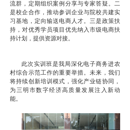
流群，定期组织案例分享与专家答疑。二
是校企合作，推动参训企业与院校共建实
习基地，定向输送电商人才。三是政策扶
持，对优秀学员项目优先纳入市级电商扶
持计划，提供资源对接。
此次实训班是我局深化电子商务进农
村综合示范工作的重要举措。未来，我们
将持续创新培训模式，强化产业链协同，
为三明市数字经济高质量发展注入新动
能。