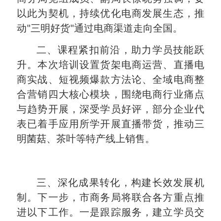
以此为契机，持续优化电商发展生态，推
动"三明好货"通过电商渠道走向全国。
二、课程紧扣前沿，助力学员技能跃
升。本次培训设置货架电商运营、直播电
商实战、短视频爆款方法论、全域电商整
合营销四大核心模块，围绕电商行业痛点
与趋势开展，深受学员好评，部分企业代
表已着手应用所学开展直播带货，推动三
明菌菇、茶叶等特产线上销售。
三、深化成果转化，构建长效发展机
制。下一步，市商务局将联合各方重点推
进以下工作。一是跟踪服务，建立学员交