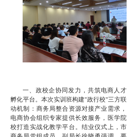
一、政校企协同发力，共筑电商人才
孵化平台。本次实训班构建"政行校"三方联
动机制：商务局整合资源对接产业需求，
电商协会组织专家提供长效服务，医学院
校打造实战化教学平台。结业仪式上，市
商务局党组成员、副局长徐晓勇强调，要