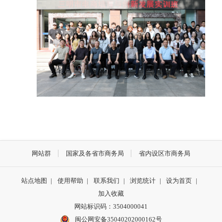
网站群
国家及各省市商务局
省内设区市商务局
站点地图
|
使用帮助
|
联系我们
|
浏览统计
|
设为首页
|
加入收藏
网站标识码：3504000041
闽公网安备35040202000162号