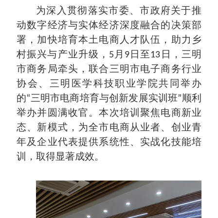
为深入贯彻落实市委、市政府关于推
动数字经济与实体经济深度融合的决策部
署，加快培育本土电商人才队伍，助力乡
村振兴与产业升级，5月9日至13日，三明
市商务局牵头，联合三明市电子商务行业
协会、三明医学科技职业学院共同举办
的“三明市电商培育与创新发展实训班”顺利
举办并圆满收官。本次培训聚焦电商新业
态、新模式，为全市电商从业者、创业青
年及企业代表提供系统性、实战化技能培
训，取得显著成效。