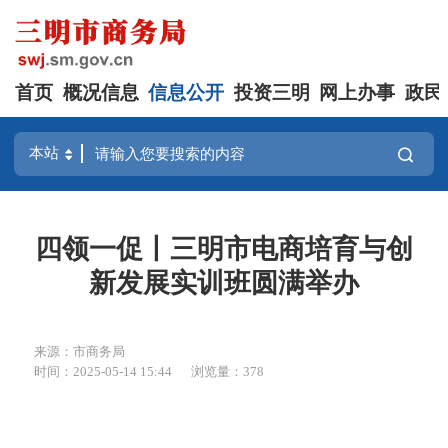
首页
概况信息
信息公开
投资三明
网上办事
政民
四领一促丨三明市电商培育与创
新发展实训班圆满举办
来源：市商务局
时间：2025-05-14 15:44
浏览量：378