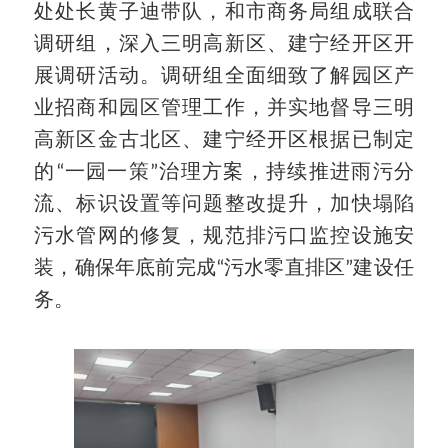
处处长黄子迪带队，和市商务局组成联合
调研组，深入三明高新区、建宁经开区开
展调研活动。调研组全面细致了解园区产
业招商和园区管理工作，并实地督导三明
高新区金古北区、建宁经开区根据已制定
的“一园一策”治理方案，持续推进雨污分
流、标识设置等问题整改提升，加快塌陷
污水管网的修复，规范排污口监控设施安
装，确保年底前完成“污水零直排区”建设任
务。