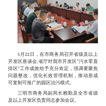
5月22日，在市商务局召开省级及以上
开发区座谈会,省厅对我市开发区“污水零直
排区”工作成效给予充分肯定，强调要聚焦
问题整改，优化长效管理机制，推动形成
可复制可推广的园区治污模式。
三明市商务局副局长赖勤及全市省级
及以上开发区负责同志参加会议。