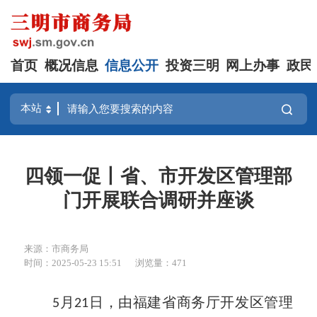
首页
概况信息
信息公开
投资三明
网上办事
政民
四领一促丨省、市开发区管理部
门开展联合调研并座谈
来源：市商务局
时间：2025-05-23 15:51
浏览量：471
5月21日，由福建省商务厅开发区管理