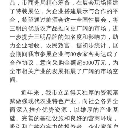
品，市商务局精心筹备，在展会现场搭建
了特装展位，为企业搭建展示与合作的平
台，希望通过糖酒会这一全国性展会，将
三明的优质农产品推向更广阔的市场，进
一步提升三明品牌的知名度和影响力，助
力企业增收、农民致富。据初步统计，展
会期间我市参展企业与80余家客商达成了
合作协议，意向采购金额超5000万元，为
全市相关产业的发展拓展了广阔的市场空
间。
近年来，我市立足得天独厚的资源禀
赋做强现代农业特色产业，向社会各界全
面深入推介优势资源，以雄厚的产业基
础、完善的基础设施和良好的营商环境，
吸引和广纳有实力的投资者、企业家落户