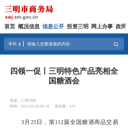
首页
概况信息
信息公开
投资三明
网上办事
政民
四领一促丨三明特色产品亮相全
国糖酒会
来源：三明日报
时间：2025-03-28 08:18
浏览量：428
3月25日，第112届全国糖酒商品交易