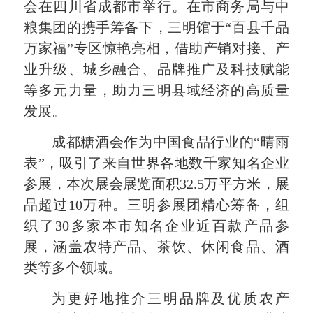
会在四川省成都市举行。在市商务局与中
粮集团的携手筹备下，三明馆于“百县千品
万家福”专区惊艳亮相，借助产销对接、产
业升级、城乡融合、品牌推广及科技赋能
等多元力量，助力三明县域经济的高质量
发展。
成都糖酒会作为中国食品行业的“晴雨
表”，吸引了来自世界各地数千家知名企业
参展，本次展会展览面积32.5万平方米，展
品超过10万种。三明参展团精心筹备，组
织了30多家本市知名企业近百款产品参
展，涵盖农特产品、茶饮、休闲食品、酒
类等多个领域。
为更好地推介三明品牌及优质农产