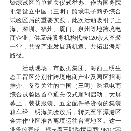
暨综试区首单通关仪式举办。作为国务院
批复设立中国（三明）跨境电子商务综合
试验区后的重要实践，此次活动吸引了上
海、深圳、福州、厦门、泉州等地跨境电
商企业、供应链服务机构代表120余人齐聚
一堂，共探产业发展新机遇、共拓出海新
路径。
活动现场，市数据集团、海西三明生
态工贸区分别作跨境电商产业及园区招商
推介。备受关注的中国（三明）跨境电商
综合试验区首单通关仪式顺利启动，大屏
幕上，装载服装、五金配件等货物的集装
箱车经三明海关验放后，转关至平潭港区
金井作业区准备离境运往台湾地区。这一
业务的完成，标志着三明跨境电商“9610”零