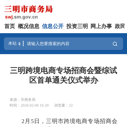
首页
概况信息
信息公开
投资三明
网上办事
政民
三明跨境电商专场招商会暨综试
区首单通关仪式举办
来源：市商务局
时间：2026-02-06 16:20
浏览量：32
2月5日，三明市跨境电商专场招商会