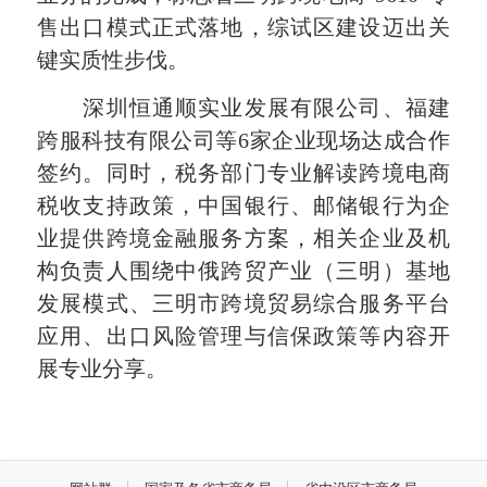
售出口模式正式落地，综试区建设迈出关
键实质性步伐。
深圳恒通顺实业发展有限公司、福建
跨服科技有限公司等6家企业现场达成合作
签约。同时，税务部门专业解读跨境电商
税收支持政策，中国银行、邮储银行为企
业提供跨境金融服务方案，相关企业及机
构负责人围绕中俄跨贸产业（三明）基地
发展模式、三明市跨境贸易综合服务平台
应用、出口风险管理与信保政策等内容开
展专业分享。