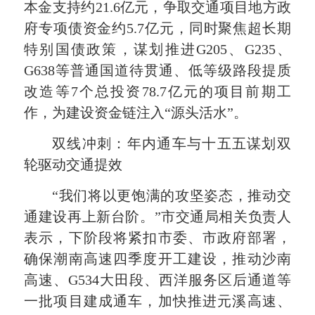
本金支持约21.6亿元，争取交通项目地方政
府专项债资金约5.7亿元，同时聚焦超长期
特别国债政策，谋划推进G205、G235、
G638等普通国道待贯通、低等级路段提质
改造等7个总投资78.7亿元的项目前期工
作，为建设资金链注入“源头活水”。
双线冲刺：年内通车与十五五谋划双
轮驱动交通提效
“我们将以更饱满的攻坚姿态，推动交
通建设再上新台阶。”市交通局相关负责人
表示，下阶段将紧扣市委、市政府部署，
确保潮南高速四季度开工建设，推动沙南
高速、G534大田段、西洋服务区后通道等
一批项目建成通车，加快推进元溪高速、