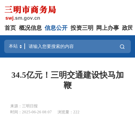
首页
概况信息
信息公开
投资三明
网上办事
政民
34.5亿元！三明交通建设快马加
鞭
来源：三明日报
时间：2025-06-26 08:07
浏览量：222