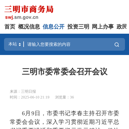
首页
概况信息
信息公开
投资三明
网上办事
政民
三明市委常委会召开会议
来源：三明日报
时间：2025-06-10 21:19
浏览量：36
6月9日，市委书记李春主持召开市委
常委会会议，深入学习贯彻
近期
习近平总