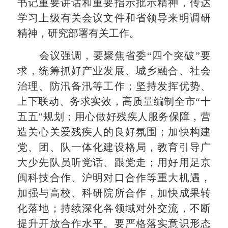
书记重要讲话和重要指示批示精神，传达
学习上级有关会议文件和省领导来明调研
精神，研究部署有关工作。
会议强调，要聚焦省委“四个突破”要
求，统筹抓好产业发展、城乡融合、社会
治理、防汛备汛等工作；坚持发挥优势、
上下联动、务求实效，高质量编制全市“十
五五”规划；用心做好残疾人服务保障，营
造关心关爱残疾人的良好氛围；加快构建
党、团、队一体化建设格局，教育引导广
大少先队员听党话、跟党走；用好用足京
闽科技合作、沪明对口合作等重大机遇，
加强与高校、科研院所合作，加快成果转
化落地；持续深化各领域对外交流，不断
提升开放合作水平。要严格落实意识形态