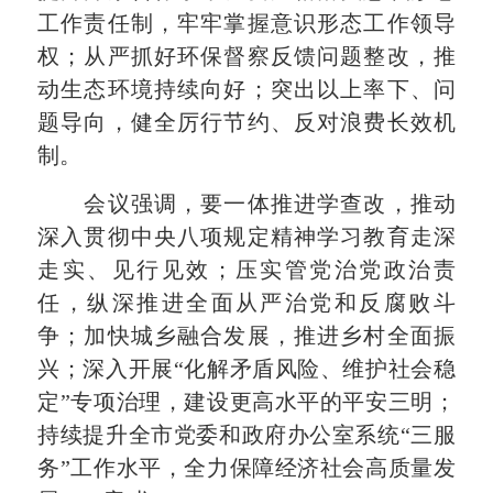
工作责任制，牢牢掌握意识形态工作领导
权；从严抓好环保督察反馈问题整改，推
动生态环境持续向好；突出以上率下、问
题导向，健全厉行节约、反对浪费长效机
制。
会议强调，要一体推进学查改，推动
深入贯彻中央八项规定精神学习教育走深
走实、见行见效；压实管党治党政治责
任，纵深推进全面从严治党和反腐败斗
争；加快城乡融合发展，推进乡村全面振
兴；深入开展“化解矛盾风险、维护社会稳
定”专项治理，建设更高水平的平安三明；
持续提升全市党委和政府办公室系统“三服
务”工作水平，全力保障经济社会高质量发