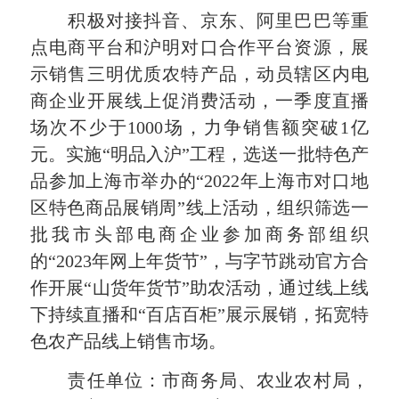
积极对接抖音、京东、阿里巴巴等重
点电商平台和沪明对口合作平台资源，展
示销售三明优质农特产品，动员辖区内电
商企业开展线上促消费活动，一季度直播
场次不少于1000场，力争销售额突破1亿
元。实施“明品入沪”工程，选送一批特色产
品参加上海市举办的“2022年上海市对口地
区特色商品展销周”线上活动，组织筛选一
批我市头部电商企业参加商务部组织
的“2023年网上年货节”，与字节跳动官方合
作开展“山货年货节”助农活动，通过线上线
下持续直播和“百店百柜”展示展销，拓宽特
色农产品线上销售市场。
责任单位：市商务局、农业农村局，