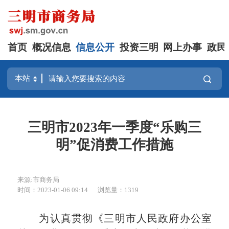
首页
概况信息
信息公开
投资三明
网上办事
政民
三明市2023年一季度“乐购三
明”促消费工作措施
来源:市商务局
时间：2023-01-06 09:14
浏览量：1319
为认真贯彻《三明市人民政府办公室