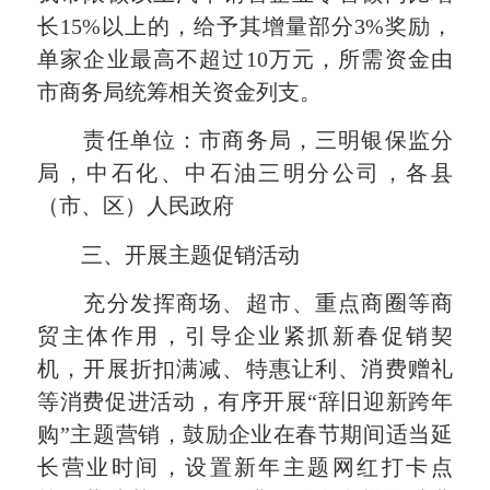
长15%以上的，给予其增量部分3%奖励，
单家企业最高不超过10万元，所需资金由
市商务局统筹相关资金列支。
责任单位：市商务局，三明银保监分
局，中石化、中石油三明分公司，各县
（市、区）人民政府
三、开展主题促销活动
充分发挥商场、超市、重点商圈等商
贸主体作用，引导企业紧抓新春促销契
机，开展折扣满减、特惠让利、消费赠礼
等消费促进活动，有序开展“辞旧迎新跨年
购”主题营销，鼓励企业在春节期间适当延
长营业时间，设置新年主题网红打卡点