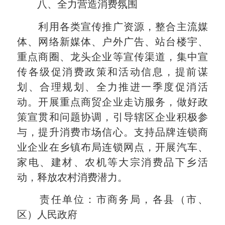
八、全力营造消费氛围
利用各类宣传推广资源，整合主流媒
体、网络新媒体、户外广告、站台楼宇、
重点商圈、龙头企业等宣传渠道，集中宣
传各级促消费政策和活动信息，提前谋
划、合理规划、全力推进一季度促消活
动。开展重点商贸企业走访服务，做好政
策宣贯和问题协调，引导辖区企业积极参
与，提升消费市场信心。支持品牌连锁商
业企业在乡镇布局连锁网点，开展汽车、
家电、建材、农机等大宗消费品下乡活
动，释放农村消费潜力。
责任单位：市商务局，各县（市、
区）人民政府