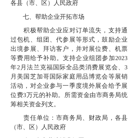
各县（市、区）人民政府
七、帮助企业开拓市场
积极帮助企业应对订单流失，支持通
过包机、组团、代参展等形式，鼓励企业
出境参展、拜访客户，并对展位费、机票
等费用给予补助。支持企业组团参加2023
年2月法兰克福国际全品类消费展览会、3
月美国芝加哥国际家庭用品博览会等展销
活动，对企业参与一季度境外展会给予展
位费3万元的补助。所需资金由市商务局统
筹相关资金列支。
责任单位：市商务局、财政局，各县
（市、区）人民政府