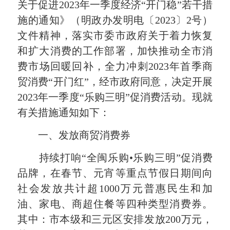
关于促进2023年一季度经济“开门稳”若干措
施的通知》（明政办发明电〔2023〕2号）
文件精神，落实市委市政府关于着力恢复
和扩大消费的工作部署，加快推动全市消
费市场回暖回补，全力冲刺2023年首季商
贸消费“开门红”，经市政府同意，决定开展
2023年一季度“乐购三明”促消费活动。现就
有关措施通知如下：
一、发放商贸消费券
持续打响“全闽乐购•乐购三明”促消费
品牌，在春节、元宵等重点节假日期间向
社会发放共计超1000万元普惠民生和加
油、家电、商超住餐等四种类型消费券。
其中：市本级和三元区安排发放200万元，