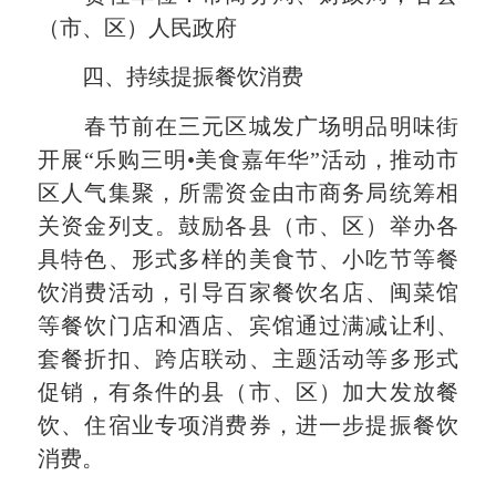
（市、区）人民政府
四、持续提振餐饮消费
春节前在三元区城发广场明品明味街
开展“乐购三明•美食嘉年华”活动，推动市
区人气集聚，所需资金由市商务局统筹相
关资金列支。鼓励各县（市、区）举办各
具特色、形式多样的美食节、小吃节等餐
饮消费活动，引导百家餐饮名店、闽菜馆
等餐饮门店和酒店、宾馆通过满减让利、
套餐折扣、跨店联动、主题活动等多形式
促销，有条件的县（市、区）加大发放餐
饮、住宿业专项消费券，进一步提振餐饮
消费。