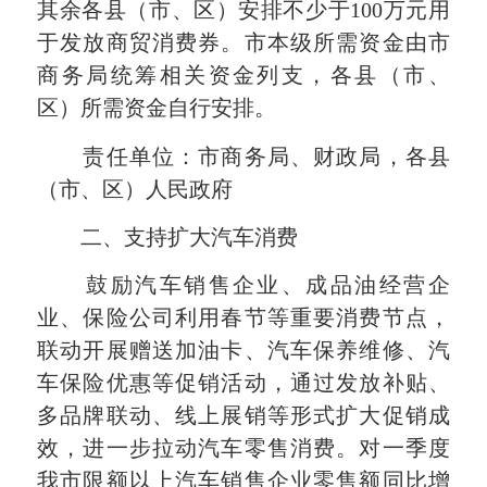
其余各县（市、区）安排不少于100万元用
于发放商贸消费券。市本级所需资金由市
商务局统筹相关资金列支，各县（市、
区）所需资金自行安排。
责任单位：市商务局、财政局，各县
（市、区）人民政府
二、支持扩大汽车消费
鼓励汽车销售企业、成品油经营企
业、保险公司利用春节等重要消费节点，
联动开展赠送加油卡、汽车保养维修、汽
车保险优惠等促销活动，通过发放补贴、
多品牌联动、线上展销等形式扩大促销成
效，进一步拉动汽车零售消费。对一季度
我市限额以上汽车销售企业零售额同比增