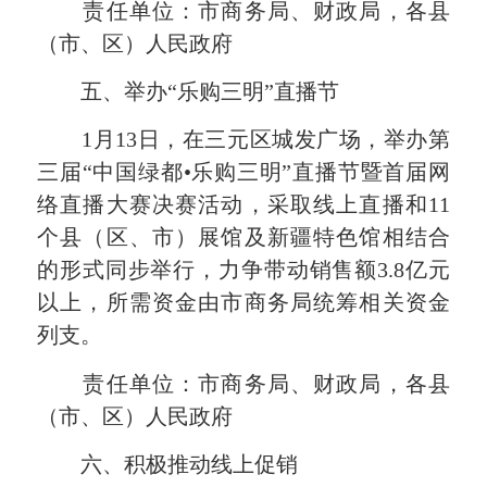
责任单位：市商务局、财政局，各县
（市、区）人民政府
五、举办“乐购三明”直播节
1月13日，在三元区城发广场，举办第
三届“中国绿都•乐购三明”直播节暨首届网
络直播大赛决赛活动，采取线上直播和11
个县（区、市）展馆及新疆特色馆相结合
的形式同步举行，力争带动销售额3.8亿元
以上，所需资金由市商务局统筹相关资金
列支。
责任单位：市商务局、财政局，各县
（市、区）人民政府
六、积极推动线上促销