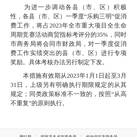
为进一步调动各县（市、区）积极
性，各县（市、区）一季度“乐购三明”促消
费工作，将占2023年全市重大项目全生命
周期竞赛活动商贸指标考评分的35%，同时
市商务局将会同市财政局，对一季度促消
费工作实绩突出的县（市、区）进行专项
奖励。具体考核办法另行制定下发。
本措施有效期从2023年1月1日起至3月
31日，上级另有明确执行期限规定的从其
规定；同类政策标准不一致的，按照“从高
不重复”的原则执行。
网站群
国家及各省市商务局
省内设区市商务局