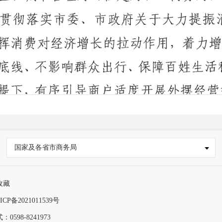
国家及各省市商务局
收藏
ICP备2021011539号
0598-8241973